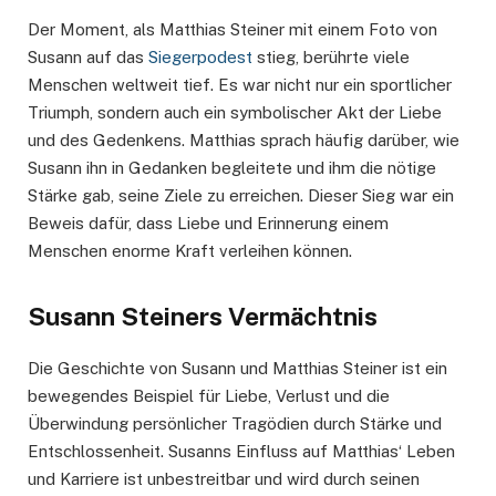
Der Moment, als Matthias Steiner mit einem Foto von
Susann auf das
Siegerpodest
stieg, berührte viele
Menschen weltweit tief. Es war nicht nur ein sportlicher
Triumph, sondern auch ein symbolischer Akt der Liebe
und des Gedenkens. Matthias sprach häufig darüber, wie
Susann ihn in Gedanken begleitete und ihm die nötige
Stärke gab, seine Ziele zu erreichen. Dieser Sieg war ein
Beweis dafür, dass Liebe und Erinnerung einem
Menschen enorme Kraft verleihen können.
Susann Steiners Vermächtnis
Die Geschichte von Susann und Matthias Steiner ist ein
bewegendes Beispiel für Liebe, Verlust und die
Überwindung persönlicher Tragödien durch Stärke und
Entschlossenheit. Susanns Einfluss auf Matthias‘ Leben
und Karriere ist unbestreitbar und wird durch seinen