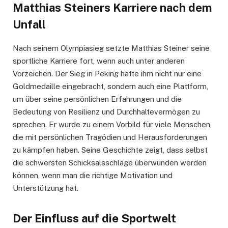
Matthias Steiners Karriere nach dem
Unfall
Nach seinem Olympiasieg setzte Matthias Steiner seine
sportliche Karriere fort, wenn auch unter anderen
Vorzeichen. Der Sieg in Peking hatte ihm nicht nur eine
Goldmedaille eingebracht, sondern auch eine Plattform,
um über seine persönlichen Erfahrungen und die
Bedeutung von Resilienz und Durchhaltevermögen zu
sprechen. Er wurde zu einem Vorbild für viele Menschen,
die mit persönlichen Tragödien und Herausforderungen
zu kämpfen haben. Seine Geschichte zeigt, dass selbst
die schwersten Schicksalsschläge überwunden werden
können, wenn man die richtige Motivation und
Unterstützung hat.
Der Einfluss auf die Sportwelt