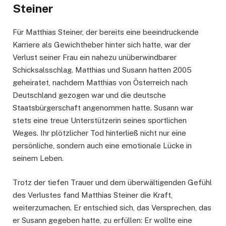
Steiner
Für Matthias Steiner, der bereits eine beeindruckende
Karriere als Gewichtheber hinter sich hatte, war der
Verlust seiner Frau ein nahezu unüberwindbarer
Schicksalsschlag. Matthias und Susann hatten 2005
geheiratet, nachdem Matthias von Österreich nach
Deutschland gezogen war und die deutsche
Staatsbürgerschaft angenommen hatte. Susann war
stets eine treue Unterstützerin seines sportlichen
Weges. Ihr plötzlicher Tod hinterließ nicht nur eine
persönliche, sondern auch eine emotionale Lücke in
seinem Leben.
Trotz der tiefen Trauer und dem überwältigenden Gefühl
des Verlustes fand Matthias Steiner die Kraft,
weiterzumachen. Er entschied sich, das Versprechen, das
er Susann gegeben hatte, zu erfüllen: Er wollte eine