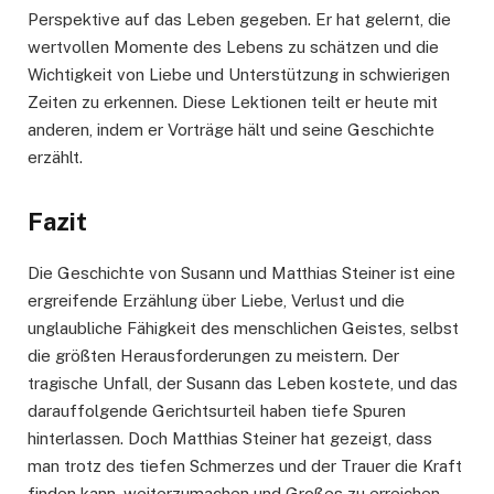
Perspektive auf das Leben gegeben. Er hat gelernt, die
wertvollen Momente des Lebens zu schätzen und die
Wichtigkeit von Liebe und Unterstützung in schwierigen
Zeiten zu erkennen. Diese Lektionen teilt er heute mit
anderen, indem er Vorträge hält und seine Geschichte
erzählt.
Fazit
Die Geschichte von Susann und Matthias Steiner ist eine
ergreifende Erzählung über Liebe, Verlust und die
unglaubliche Fähigkeit des menschlichen Geistes, selbst
die größten Herausforderungen zu meistern. Der
tragische Unfall, der Susann das Leben kostete, und das
darauffolgende Gerichtsurteil haben tiefe Spuren
hinterlassen. Doch Matthias Steiner hat gezeigt, dass
man trotz des tiefen Schmerzes und der Trauer die Kraft
finden kann, weiterzumachen und Großes zu erreichen.