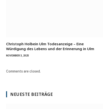
Christoph Holbein Ulm Todesanzeige – Eine
Würdigung des Lebens und der Erinnerung in Ulm
NOVEMBER 3, 2025
Comments are closed.
NEUESTE BEITRÄGE