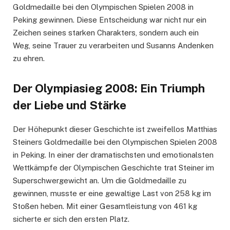
Goldmedaille bei den Olympischen Spielen 2008 in
Peking gewinnen. Diese Entscheidung war nicht nur ein
Zeichen seines starken Charakters, sondern auch ein
Weg, seine Trauer zu verarbeiten und Susanns Andenken
zu ehren.
Der Olympiasieg 2008: Ein Triumph
der Liebe und Stärke
Der Höhepunkt dieser Geschichte ist zweifellos Matthias
Steiners Goldmedaille bei den Olympischen Spielen 2008
in Peking. In einer der dramatischsten und emotionalsten
Wettkämpfe der Olympischen Geschichte trat Steiner im
Superschwergewicht an. Um die Goldmedaille zu
gewinnen, musste er eine gewaltige Last von 258 kg im
Stoßen heben. Mit einer Gesamtleistung von 461 kg
sicherte er sich den ersten Platz.