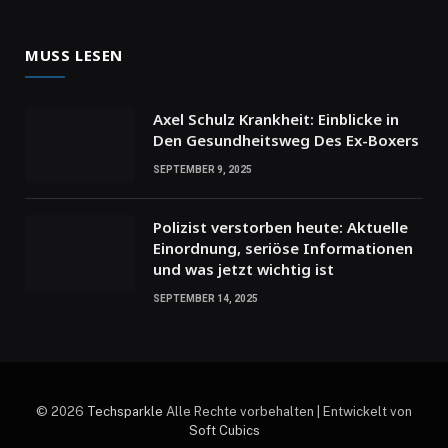
MUSS LESEN
Axel Schulz Krankheit: Einblicke in
Den Gesundheitsweg Des Ex-Boxers
SEPTEMBER 9, 2025
Polizist verstorben heute: Aktuelle
Einordnung, seriöse Informationen
und was jetzt wichtig ist
SEPTEMBER 14, 2025
© 2026
Techsparkle
Alle Rechte vorbehalten | Entwickelt von
Soft Cubics