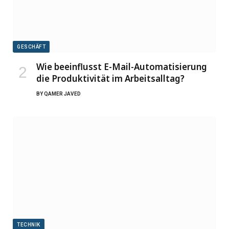
GESCHÄFT
Wie beeinflusst E-Mail-Automatisierung
die Produktivität im Arbeitsalltag?
BY
QAMER JAVED
TECHNIK