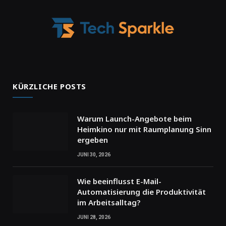
KÜRZLICHE POSTS
Warum Launch-Angebote beim
Heimkino nur mit Raumplanung Sinn
ergeben
JUNI 30, 2026
Wie beeinflusst E-Mail-
Automatisierung die Produktivität
im Arbeitsalltag?
JUNI 28, 2026