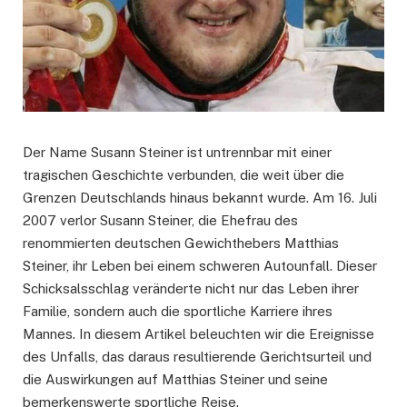
Der Name Susann Steiner ist untrennbar mit einer
tragischen Geschichte verbunden, die weit über die
Grenzen Deutschlands hinaus bekannt wurde. Am 16. Juli
2007 verlor Susann Steiner, die Ehefrau des
renommierten deutschen Gewichthebers Matthias
Steiner, ihr Leben bei einem schweren Autounfall. Dieser
Schicksalsschlag veränderte nicht nur das Leben ihrer
Familie, sondern auch die sportliche Karriere ihres
Mannes. In diesem Artikel beleuchten wir die Ereignisse
des Unfalls, das daraus resultierende Gerichtsurteil und
die Auswirkungen auf Matthias Steiner und seine
bemerkenswerte sportliche Reise.