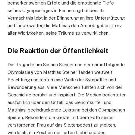
bemerkenswerten Erfolg und die emotionale Tiefe
seines Olympiasieges in Erinnerung bleiben. Ihr
Vermächtnis lebt in der Erinnerung an ihre Unterstützung
und Liebe weiter, die Matthias den Antrieb gaben, trotz
aller Widrigkeiten, seine Träume zu verwirklichen.
Die Reaktion der Öffentlichkeit
Die Tragödie um Susann Steiner und der darauffolgende
Olympiasieg von Matthias Steiner fanden weltweit
Beachtung und lösten eine Welle der Sympathie und
Bewunderung aus. Viele Menschen fühlten sich von der
Geschichte berührt und inspiriert. Die Medien berichteten
ausführlich über den Unfall, das Gerichtsurteil und
Matthias’ beeindruckende Leistung bei den Olympischen
Spielen. Besonders die Geste, mit dem Foto seiner
verstorbenen Frau auf das Siegerpodest zu steigen,
wurde als ein Zeichen der tiefen Liebe und des