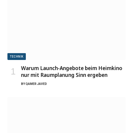
TECHNIK
Warum Launch-Angebote beim Heimkino
nur mit Raumplanung Sinn ergeben
BY
QAMER JAVED