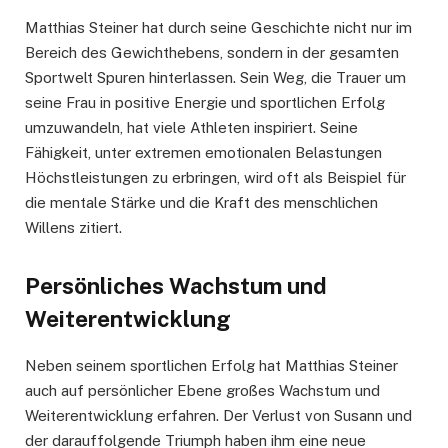
Matthias Steiner hat durch seine Geschichte nicht nur im
Bereich des Gewichthebens, sondern in der gesamten
Sportwelt Spuren hinterlassen. Sein Weg, die Trauer um
seine Frau in positive Energie und sportlichen Erfolg
umzuwandeln, hat viele Athleten inspiriert. Seine
Fähigkeit, unter extremen emotionalen Belastungen
Höchstleistungen zu erbringen, wird oft als Beispiel für
die mentale Stärke und die Kraft des menschlichen
Willens zitiert.
Persönliches Wachstum und
Weiterentwicklung
Neben seinem sportlichen Erfolg hat Matthias Steiner
auch auf persönlicher Ebene großes Wachstum und
Weiterentwicklung erfahren. Der Verlust von Susann und
der darauffolgende Triumph haben ihm eine neue