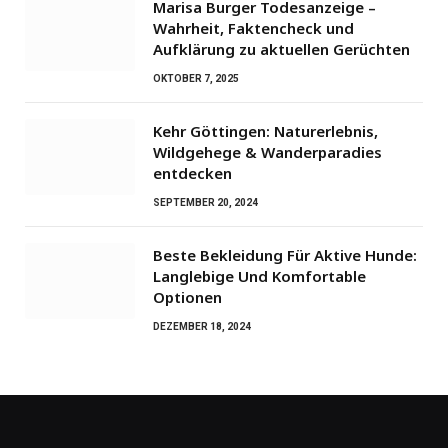
Marisa Burger Todesanzeige –
Wahrheit, Faktencheck und
Aufklärung zu aktuellen Gerüchten
OKTOBER 7, 2025
Kehr Göttingen: Naturerlebnis,
Wildgehege & Wanderparadies
entdecken
SEPTEMBER 20, 2024
Beste Bekleidung Für Aktive Hunde:
Langlebige Und Komfortable
Optionen
DEZEMBER 18, 2024