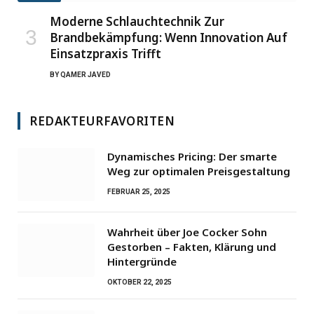
Moderne Schlauchtechnik Zur
Brandbekämpfung: Wenn Innovation Auf
Einsatzpraxis Trifft
BY
QAMER JAVED
REDAKTEURFAVORITEN
Dynamisches Pricing: Der smarte
Weg zur optimalen Preisgestaltung
FEBRUAR 25, 2025
Wahrheit über Joe Cocker Sohn
Gestorben – Fakten, Klärung und
Hintergründe
OKTOBER 22, 2025