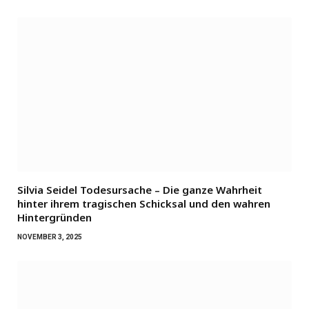
Silvia Seidel Todesursache – Die ganze Wahrheit
hinter ihrem tragischen Schicksal und den wahren
Hintergründen
NOVEMBER 3, 2025