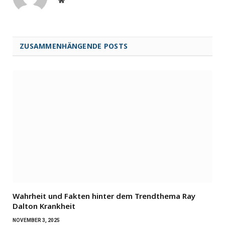
Website
ZUSAMMENHÄNGENDE POSTS
Wahrheit und Fakten hinter dem Trendthema Ray
Dalton Krankheit
NOVEMBER 3, 2025