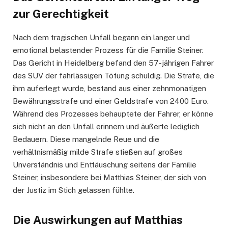
zur Gerechtigkeit
Nach dem tragischen Unfall begann ein langer und
emotional belastender Prozess für die Familie Steiner.
Das Gericht in Heidelberg befand den 57-jährigen Fahrer
des SUV der fahrlässigen Tötung schuldig. Die Strafe, die
ihm auferlegt wurde, bestand aus einer zehnmonatigen
Bewährungsstrafe und einer Geldstrafe von 2400 Euro.
Während des Prozesses behauptete der Fahrer, er könne
sich nicht an den Unfall erinnern und äußerte lediglich
Bedauern. Diese mangelnde Reue und die
verhältnismäßig milde Strafe stießen auf großes
Unverständnis und Enttäuschung seitens der Familie
Steiner, insbesondere bei Matthias Steiner, der sich von
der Justiz im Stich gelassen fühlte.
Die Auswirkungen auf Matthias