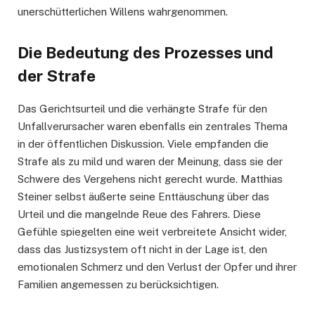
unerschütterlichen Willens wahrgenommen.
Die Bedeutung des Prozesses und
der Strafe
Das Gerichtsurteil und die verhängte Strafe für den
Unfallverursacher waren ebenfalls ein zentrales Thema
in der öffentlichen Diskussion. Viele empfanden die
Strafe als zu mild und waren der Meinung, dass sie der
Schwere des Vergehens nicht gerecht wurde. Matthias
Steiner selbst äußerte seine Enttäuschung über das
Urteil und die mangelnde Reue des Fahrers. Diese
Gefühle spiegelten eine weit verbreitete Ansicht wider,
dass das Justizsystem oft nicht in der Lage ist, den
emotionalen Schmerz und den Verlust der Opfer und ihrer
Familien angemessen zu berücksichtigen.