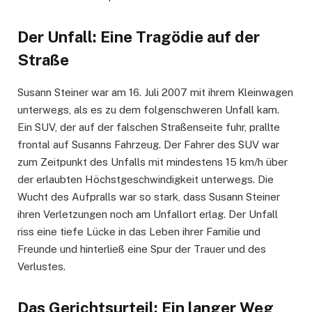
Der Unfall: Eine Tragödie auf der
Straße
Susann Steiner war am 16. Juli 2007 mit ihrem Kleinwagen
unterwegs, als es zu dem folgenschweren Unfall kam.
Ein SUV, der auf der falschen Straßenseite fuhr, prallte
frontal auf Susanns Fahrzeug. Der Fahrer des SUV war
zum Zeitpunkt des Unfalls mit mindestens 15 km/h über
der erlaubten Höchstgeschwindigkeit unterwegs. Die
Wucht des Aufpralls war so stark, dass Susann Steiner
ihren Verletzungen noch am Unfallort erlag. Der Unfall
riss eine tiefe Lücke in das Leben ihrer Familie und
Freunde und hinterließ eine Spur der Trauer und des
Verlustes.
Das Gerichtsurteil: Ein langer Weg