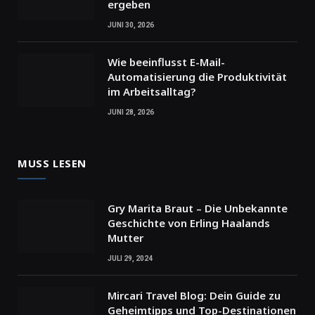
ergeben
JUNI 30, 2026
Wie beeinflusst E-Mail-
Automatisierung die Produktivität
im Arbeitsalltag?
JUNI 28, 2026
MUSS LESEN
Gry Marita Braut – Die Unbekannte
Geschichte von Erling Haalands
Mutter
JULI 29, 2024
Mircari Travel Blog: Dein Guide zu
Geheimtipps und Top-Destinationen