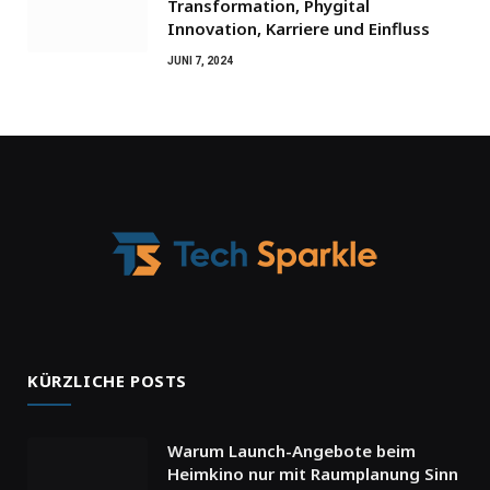
Transformation, Phygital
Innovation, Karriere und Einfluss
JUNI 7, 2024
KÜRZLICHE POSTS
Warum Launch-Angebote beim
Heimkino nur mit Raumplanung Sinn