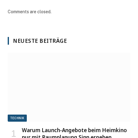
Comments are closed.
NEUESTE BEITRÄGE
TECHNIK
Warum Launch-Angebote beim Heimkino
nur mit Raumplanung Sinn ergeben