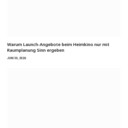
Warum Launch-Angebote beim Heimkino nur mit
Raumplanung Sinn ergeben
JUNI 30, 2026