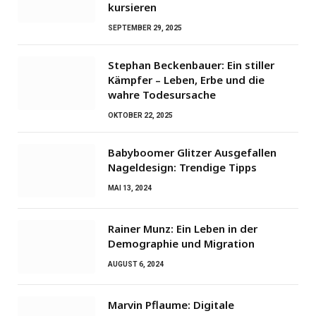
kursieren
SEPTEMBER 29, 2025
Stephan Beckenbauer: Ein stiller
Kämpfer – Leben, Erbe und die
wahre Todesursache
OKTOBER 22, 2025
Babyboomer Glitzer Ausgefallen
Nageldesign: Trendige Tipps
MAI 13, 2024
Rainer Munz: Ein Leben in der
Demographie und Migration
AUGUST 6, 2024
Marvin Pflaume: Digitale