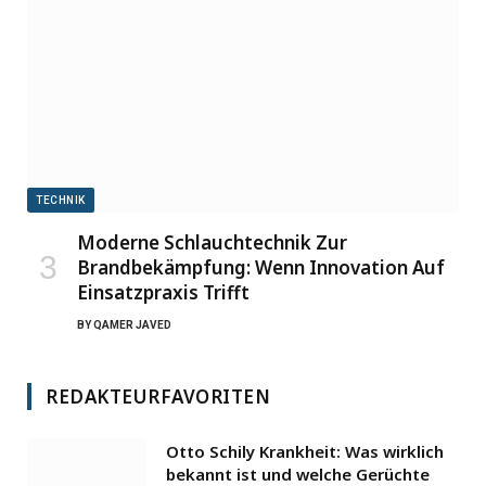
TECHNIK
Moderne Schlauchtechnik Zur
Brandbekämpfung: Wenn Innovation Auf
Einsatzpraxis Trifft
BY
QAMER JAVED
REDAKTEURFAVORITEN
Otto Schily Krankheit: Was wirklich
bekannt ist und welche Gerüchte