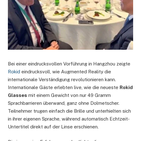
Bei einer eindrucksvollen Vorführung in Hangzhou zeigte
Rokid
eindrucksvoll, wie Augmented Reality die
internationale Verständigung revolutionieren kann.
Internationale Gäste erlebten live, wie die neueste
Rokid
Glasses
mit einem Gewicht von nur 49 Gramm
Sprachbarrieren überwand, ganz ohne Dolmetscher.
Teilnehmer trugen einfach die Brille und unterhielten sich
in ihrer eigenen Sprache, während automatisch Echtzeit-
Untertitel direkt auf der Linse erschienen.