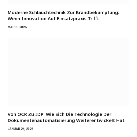
Moderne Schlauchtechnik Zur Brandbekämpfung:
Wenn Innovation Auf Einsatzpraxis Trifft
MAI 11, 2026
Von OCR Zu IDP: Wie Sich Die Technologie Der
Dokumentenautomatisierung Weiterentwickelt Hat
JANUAR 24, 2026