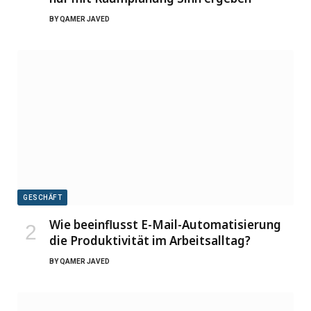
BY
QAMER JAVED
GESCHÄFT
Wie beeinflusst E-Mail-Automatisierung
die Produktivität im Arbeitsalltag?
BY
QAMER JAVED