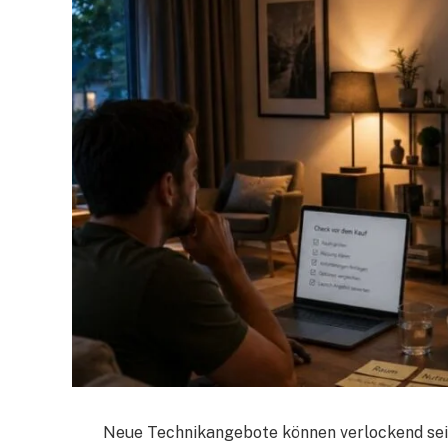
Neue Technikangebote können verlockend sein