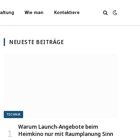
altung
Wie man
Kontaktiere
NEUESTE BEITRÄGE
TECHNIK
Warum Launch-Angebote beim
Heimkino nur mit Raumplanung Sinn