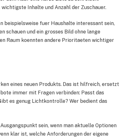
wichtigste Inhalte und Anzahl der Zuschauer.
n beispielsweise fuer Haushalte interessant sein,
n schauen und ein grosses Bild ohne lange
ren Raum koennten andere Prioritaeten wichtiger
n eines neuen Produkts. Das ist hilfreich, ersetzt
ebote immer mit Fragen verbinden: Passt das
ibt es genug Lichtkontrolle? Wer bedient das
 Ausgangspunkt sein, wenn man aktuelle Optionen
wenn klar ist, welche Anforderungen der eigene