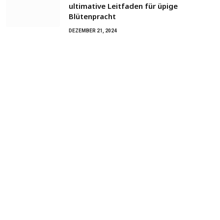
ultimative Leitfaden für üpige
Blütenpracht
DEZEMBER 21, 2024