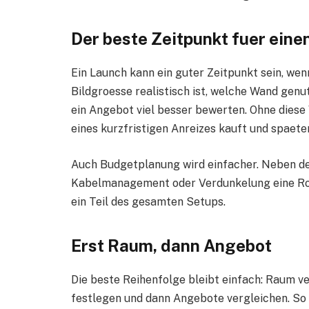
Der beste Zeitpunkt fuer eine
Ein Launch kann ein guter Zeitpunkt sein, wen
Bildgroesse realistisch ist, welche Wand gen
ein Angebot viel besser bewerten. Ohne diese
eines kurzfristigen Anreizes kauft und spa
Auch Budgetplanung wird einfacher. Neben de
Kabelmanagement oder Verdunkelung eine Rolle
ein Teil des gesamten Setups.
Erst Raum, dann Angebot
Die beste Reihenfolge bleibt einfach: Raum v
festlegen und dann Angebote vergleichen. So 