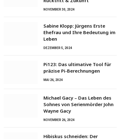
Rücktritt & Zukunft
NOVEMBER 30, 2024
Sabine Klopp: Jürgens Erste
Ehefrau und Ihre Bedeutung im
Leben
DEZEMBER 5, 2024
Pi123: Das ultimative Tool für
präzise Pi-Berechnungen
MAI 26, 2024
Michael Gacy – Das Leben des
Sohnes von Serienmörder John
Wayne Gacy
NOVEMBER 26, 2024
Hibiskus schneiden: Der