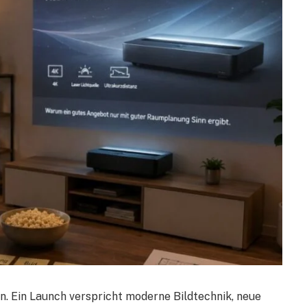
. Ein Launch verspricht moderne Bildtechnik, neue