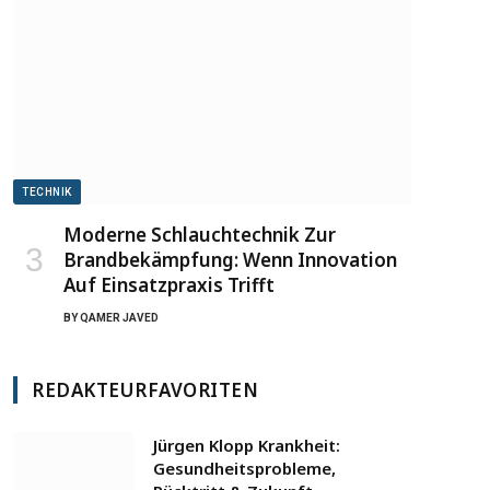
TECHNIK
Moderne Schlauchtechnik Zur
Brandbekämpfung: Wenn Innovation
Auf Einsatzpraxis Trifft
BY
QAMER JAVED
REDAKTEURFAVORITEN
Jürgen Klopp Krankheit:
Gesundheitsprobleme,