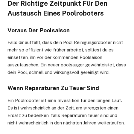
Der Richtige Zeitpunkt Für Den
Austausch Eines Poolroboters
Voraus Der Poolsaison
Falls dir auffällt, dass dein Pool Reinigungsroboter nicht
mehr so effizient wie früher arbeitet, solltest du es
einsetzen, ihn vor der kommenden Poolsaison
auszutauschen. Ein neuer poolsauger gewährleistet, dass
dein Pool, schnell und wirkungsvoll gereinigt wird.
Wenn Reparaturen Zu Teuer Sind
Ein Poolroboter ist eine Investition für den langen Lauf.
Es ist wahrscheinlich an der Zeit, am strengsten einen
Ersatz zu bedenken, falls Reparaturen teuer sind und
nicht wahrscheinlich in den nächsten Jahren weiterlaufen.