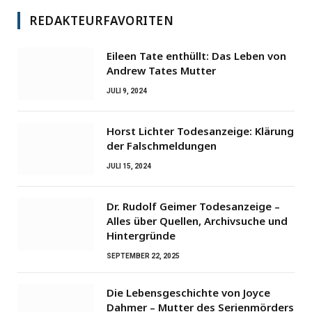
REDAKTEURFAVORITEN
Eileen Tate enthüllt: Das Leben von
Andrew Tates Mutter
JULI 9, 2024
Horst Lichter Todesanzeige: Klärung
der Falschmeldungen
JULI 15, 2024
Dr. Rudolf Geimer Todesanzeige –
Alles über Quellen, Archivsuche und
Hintergründe
SEPTEMBER 22, 2025
Die Lebensgeschichte von Joyce
Dahmer – Mutter des Serienmörders