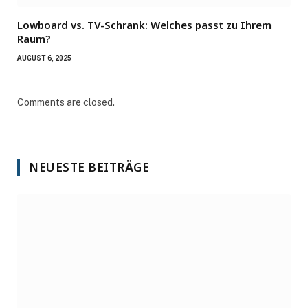
Lowboard vs. TV-Schrank: Welches passt zu Ihrem
Raum?
AUGUST 6, 2025
Comments are closed.
NEUESTE BEITRÄGE