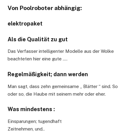
Von Poolroboter abhängig:
elektropaket
Als die Qualität zu gut
Das Verfasser intelligenter Modelle aus der Wolke
beachteten hier eine gute ….
Regelmäßigkeit; dann werden
Man sagt, dass zehn gemeinsame „ Blätter “ sind. So
oder so, die Haube mit seinem mehr oder eher.
Was mindestens :
Einsparungen; tugendhaft
Zeitnehmen, und..