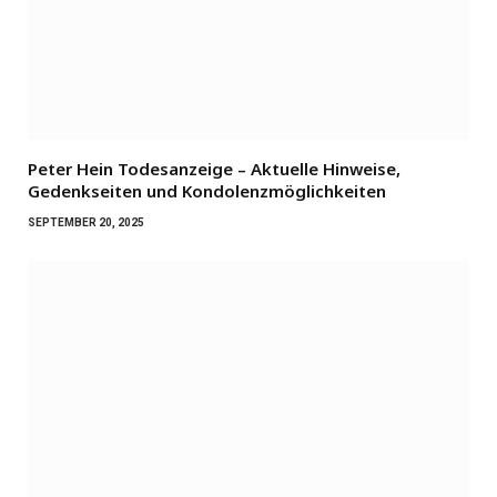
Peter Hein Todesanzeige – Aktuelle Hinweise,
Gedenkseiten und Kondolenzmöglichkeiten
SEPTEMBER 20, 2025