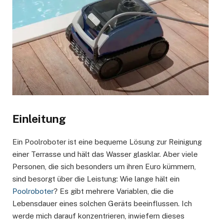
Einleitung
Ein Poolroboter ist eine bequeme Lösung zur Reinigung
einer Terrasse und hält das Wasser glasklar. Aber viele
Personen, die sich besonders um ihren Euro kümmern,
sind besorgt über die Leistung: Wie lange hält ein
Poolroboter
? Es gibt mehrere Variablen, die die
Lebensdauer eines solchen Geräts beeinflussen. Ich
werde mich darauf konzentrieren, inwiefern dieses