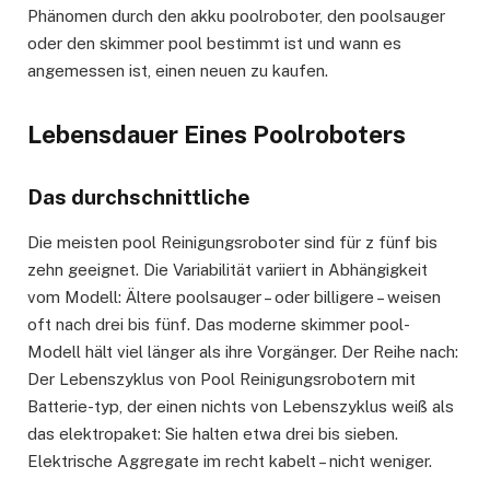
Phänomen durch den akku poolroboter, den poolsauger
oder den skimmer pool bestimmt ist und wann es
angemessen ist, einen neuen zu kaufen.
Lebensdauer Eines Poolroboters
Das durchschnittliche
Die meisten pool Reinigungsroboter sind für z fünf bis
zehn geeignet. Die Variabilität variiert in Abhängigkeit
vom Modell: Ältere poolsauger – oder billigere – weisen
oft nach drei bis fünf. Das moderne skimmer pool-
Modell hält viel länger als ihre Vorgänger. Der Reihe nach:
Der Lebenszyklus von Pool Reinigungsrobotern mit
Batterie-typ, der einen nichts von Lebenszyklus weiß als
das elektropaket: Sie halten etwa drei bis sieben.
Elektrische Aggregate im recht kabelt – nicht weniger.