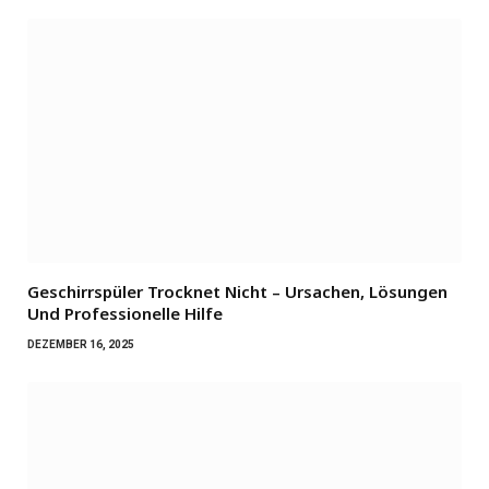
Geschirrspüler Trocknet Nicht – Ursachen, Lösungen
Und Professionelle Hilfe
DEZEMBER 16, 2025