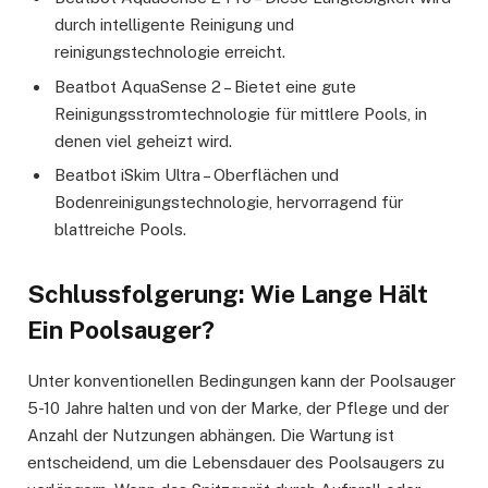
durch intelligente Reinigung und
reinigungstechnologie erreicht.
Beatbot AquaSense 2 – Bietet eine gute
Reinigungsstromtechnologie für mittlere Pools, in
denen viel geheizt wird.
Beatbot iSkim Ultra – Oberflächen und
Bodenreinigungstechnologie, hervorragend für
blattreiche Pools.
Schlussfolgerung: Wie Lange Hält
Ein Poolsauger?
Unter konventionellen Bedingungen kann der Poolsauger
5-10 Jahre halten und von der Marke, der Pflege und der
Anzahl der Nutzungen abhängen. Die Wartung ist
entscheidend, um die Lebensdauer des Poolsaugers zu