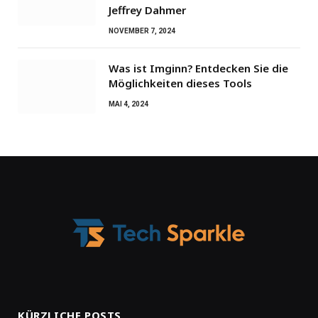
Jeffrey Dahmer
NOVEMBER 7, 2024
Was ist Imginn? Entdecken Sie die
Möglichkeiten dieses Tools
MAI 4, 2024
KÜRZLICHE POSTS