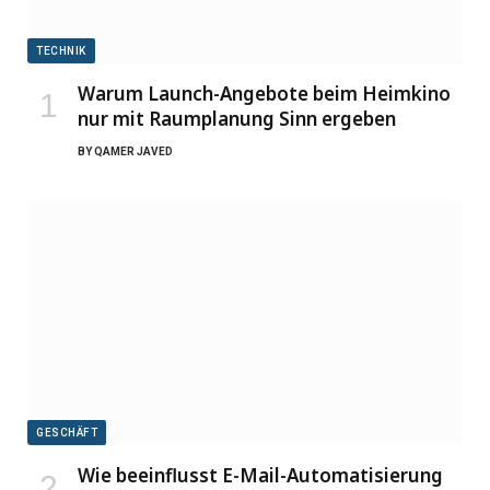
TECHNIK
Warum Launch-Angebote beim Heimkino
nur mit Raumplanung Sinn ergeben
BY
QAMER JAVED
GESCHÄFT
Wie beeinflusst E-Mail-Automatisierung