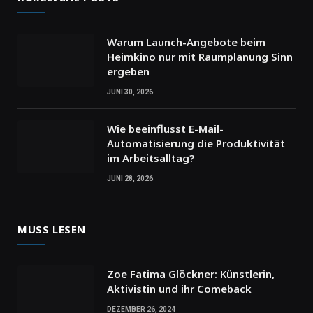
Warum Launch-Angebote beim
Heimkino nur mit Raumplanung Sinn
ergeben
JUNI 30, 2026
Wie beeinflusst E-Mail-
Automatisierung die Produktivität
im Arbeitsalltag?
JUNI 28, 2026
MUSS LESEN
Zoe Fatima Glöckner: Künstlerin,
Aktivistin und ihr Comeback
DEZEMBER 26, 2024