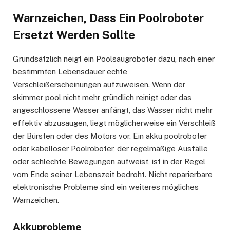
Warnzeichen, Dass Ein Poolroboter
Ersetzt Werden Sollte
Grundsätzlich neigt ein Poolsaugroboter dazu, nach einer
bestimmten Lebensdauer echte
Verschleißerscheinungen aufzuweisen. Wenn der
skimmer pool nicht mehr gründlich reinigt oder das
angeschlossene Wasser anfängt, das Wasser nicht mehr
effektiv abzusaugen, liegt möglicherweise ein Verschleiß
der Bürsten oder des Motors vor. Ein akku poolroboter
oder kabelloser Poolroboter, der regelmäßige Ausfälle
oder schlechte Bewegungen aufweist, ist in der Regel
vom Ende seiner Lebenszeit bedroht. Nicht reparierbare
elektronische Probleme sind ein weiteres mögliches
Warnzeichen.
Akkuprobleme