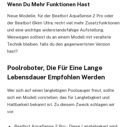
Wenn Du Mehr Funktionen Hast
Neue Modelle, für der Beatbot AquaSense 2 Pro oder
der Beatbot iSkim Ultra, recht viel mehr Zusatzfunktionen
und eine wichtige widerstandsfähige Aufstellung.
Weswegen solltest du an einem Modell mit veraltete
Technik bleiben, falls du den gegenwertsten Version
hast?
Poolroboter, Die Für Eine Lange
Lebensdauer Empfohlen Werden
Wer sich auf einen langlebigen Poolsauger freut, sollte
sich ein Modell vorstellen, das für Langlebigkeit und
Haltbarkeit bekannt ist. Zu diesem Zweck schlagen wir
vor:
Beatbot AquaSense 2 Pro – Diese Langlebigkeit wird