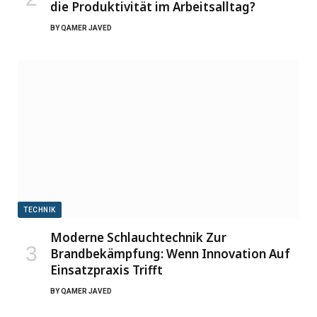
die Produktivität im Arbeitsalltag?
BY
QAMER JAVED
TECHNIK
Moderne Schlauchtechnik Zur
Brandbekämpfung: Wenn Innovation Auf
Einsatzpraxis Trifft
BY
QAMER JAVED