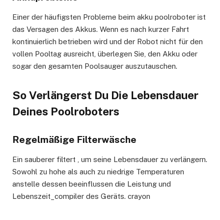
Einer der häufigsten Probleme beim akku poolroboter ist
das Versagen des Akkus. Wenn es nach kurzer Fahrt
kontinuierlich betrieben wird und der Robot nicht für den
vollen Pooltag ausreicht, überlegen Sie, den Akku oder
sogar den gesamten Poolsauger auszutauschen.
So Verlängerst Du Die Lebensdauer
Deines Poolroboters
Regelmäßige Filterwäsche
Ein sauberer filtert , um seine Lebensdauer zu verlängern.
Sowohl zu hohe als auch zu niedrige Temperaturen
anstelle dessen beeinflussen die Leistung und
Lebenszeit_compiler des Geräts. crayon