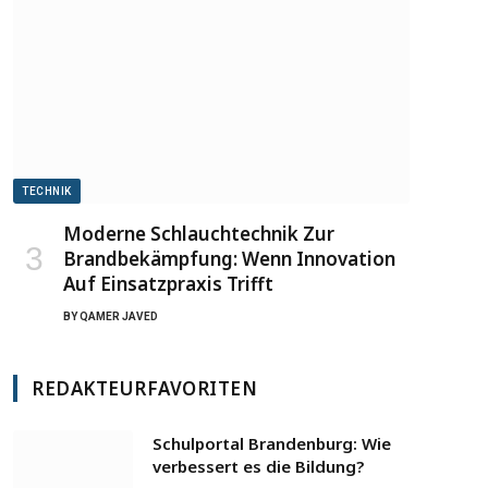
TECHNIK
Moderne Schlauchtechnik Zur
Brandbekämpfung: Wenn Innovation
Auf Einsatzpraxis Trifft
BY
QAMER JAVED
REDAKTEURFAVORITEN
Schulportal Brandenburg: Wie
verbessert es die Bildung?