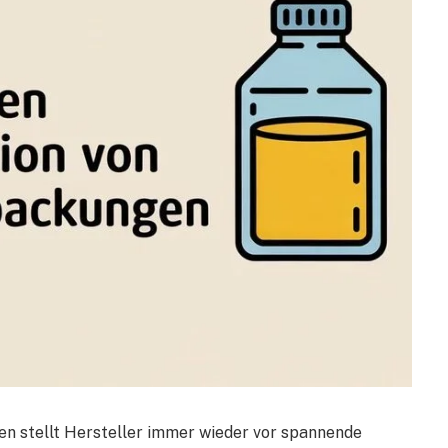
en stellt Hersteller immer wieder vor spannende