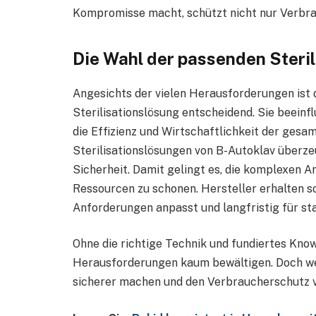
Kompromisse macht, schützt nicht nur Verbra
Die Wahl der passenden Steri
Angesichts der vielen Herausforderungen ist d
Sterilisationslösung entscheidend. Sie beeinfl
die Effizienz und Wirtschaftlichkeit der ges
Sterilisationslösungen von B-Autoklav überze
Sicherheit. Damit gelingt es, die komplexen A
Ressourcen zu schonen. Hersteller erhalten s
Anforderungen anpasst und langfristig für sta
Ohne die richtige Technik und fundiertes Know-
Herausforderungen kaum bewältigen. Doch we
sicherer machen und den Verbraucherschutz 