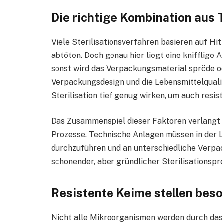
Die richtige Kombination aus
Viele Sterilisationsverfahren basieren auf H
abtöten. Doch genau hier liegt eine knifflige 
sonst wird das Verpackungsmaterial spröde ode
Verpackungsdesign und die Lebensmittelqualit
Sterilisation tief genug wirken, um auch resis
Das Zusammenspiel dieser Faktoren verlangt 
Prozesse. Technische Anlagen müssen in der 
durchzuführen und an unterschiedliche Verpa
schonender, aber gründlicher Sterilisationspr
Resistente Keime stellen be
Nicht alle Mikroorganismen werden durch das