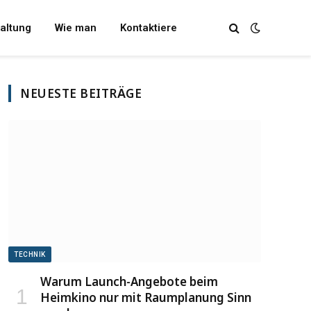
altung
Wie man
Kontaktiere
NEUESTE BEITRÄGE
TECHNIK
Warum Launch-Angebote beim
Heimkino nur mit Raumplanung Sinn