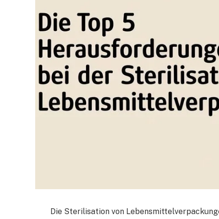
Die Sterilisation von Lebensmittelverpackung