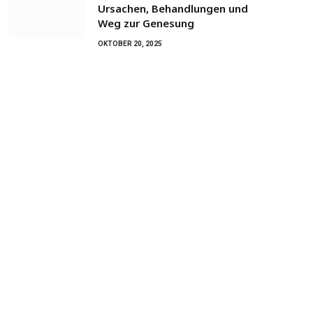
Ursachen, Behandlungen und
Weg zur Genesung
OKTOBER 20, 2025