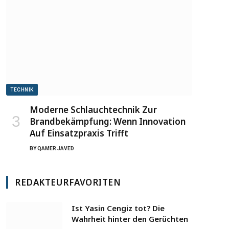
TECHNIK
Moderne Schlauchtechnik Zur
Brandbekämpfung: Wenn Innovation
Auf Einsatzpraxis Trifft
BY
QAMER JAVED
REDAKTEURFAVORITEN
Ist Yasin Cengiz tot? Die
Wahrheit hinter den Gerüchten