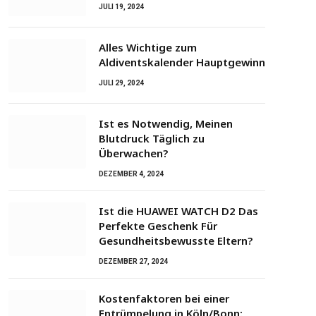
JULI 19, 2024
Alles Wichtige zum
Aldiventskalender Hauptgewinn
JULI 29, 2024
Ist es Notwendig, Meinen
Blutdruck Täglich zu
Überwachen?
DEZEMBER 4, 2024
Ist die HUAWEI WATCH D2 Das
Perfekte Geschenk Für
Gesundheitsbewusste Eltern?
DEZEMBER 27, 2024
Kostenfaktoren bei einer
Entrümpelung in Köln/Bonn: