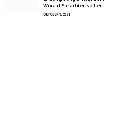
Worauf Sie achten sollten
OKTOBER 3, 2024