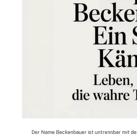
Der Name Beckenbauer ist untrennbar mit de