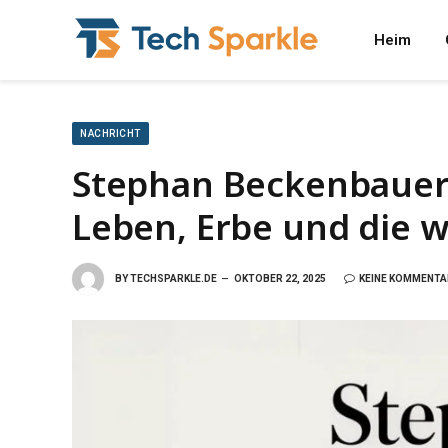
Heim
NACHRICHT
Stephan Beckenbauer: 
Leben, Erbe und die 
BY
TECHSPARKLE.DE
OKTOBER 22, 2025
KEINE KOMMENTA