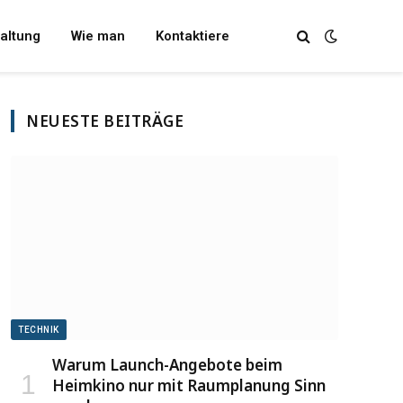
altung
Wie man
Kontaktiere
NEUESTE BEITRÄGE
TECHNIK
Warum Launch-Angebote beim
Heimkino nur mit Raumplanung Sinn