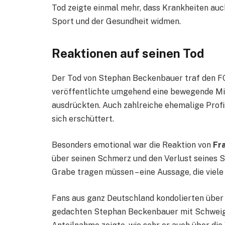
Tod zeigte einmal mehr, dass Krankheiten auc
Sport und der Gesundheit widmen.
Reaktionen auf seinen Tod
Der Tod von Stephan Beckenbauer traf den F
veröffentlichte umgehend eine bewegende Mitte
ausdrückten. Auch zahlreiche ehemalige Profi
sich erschüttert.
Besonders emotional war die Reaktion von
Fr
über seinen Schmerz und den Verlust seines Soh
Grabe tragen müssen – eine Aussage, die viele
Fans aus ganz Deutschland kondolierten über
gedachten Stephan Beckenbauer mit Schweige