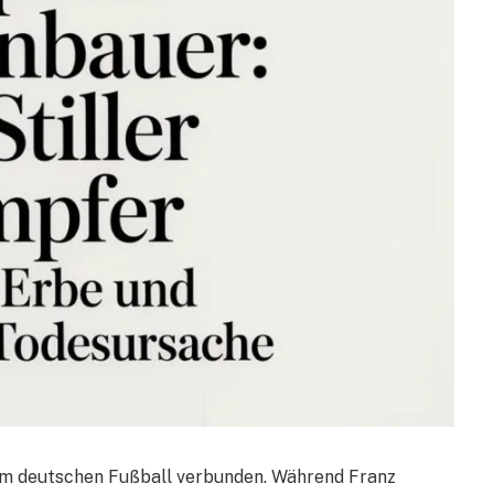
m deutschen Fußball verbunden. Während Franz