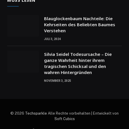
Blauglockenbaum Nachteile: Die
Kehrseiten des Beliebten Baumes
Verstehen
JULI 3, 2024
Silvia Seidel Todesursache – Die
ganze Wahrheit hinter ihrem
tragischen Schicksal und den
wahren Hintergründen
NOVEMBER 3, 2025
© 2026
Techsparkle
Alle Rechte vorbehalten | Entwickelt von
Soft Cubics