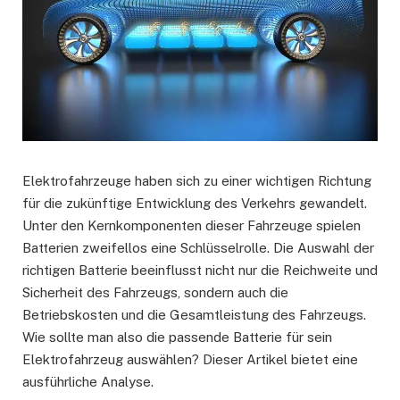
Elektrofahrzeuge haben sich zu einer wichtigen Richtung
für die zukünftige Entwicklung des Verkehrs gewandelt.
Unter den Kernkomponenten dieser Fahrzeuge spielen
Batterien zweifellos eine Schlüsselrolle. Die Auswahl der
richtigen Batterie beeinflusst nicht nur die Reichweite und
Sicherheit des Fahrzeugs, sondern auch die
Betriebskosten und die Gesamtleistung des Fahrzeugs.
Wie sollte man also die passende Batterie für sein
Elektrofahrzeug auswählen? Dieser Artikel bietet eine
ausführliche Analyse.