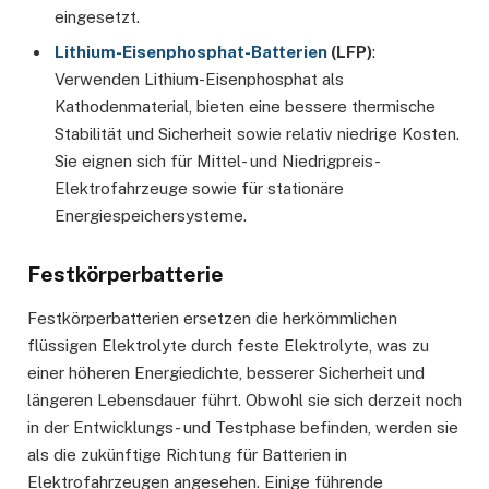
eingesetzt.
Lithium-Eisenphosphat-Batterien
(LFP)
:
Verwenden Lithium-Eisenphosphat als
Kathodenmaterial, bieten eine bessere thermische
Stabilität und Sicherheit sowie relativ niedrige Kosten.
Sie eignen sich für Mittel- und Niedrigpreis-
Elektrofahrzeuge sowie für stationäre
Energiespeichersysteme.
Festkörperbatterie
Festkörperbatterien ersetzen die herkömmlichen
flüssigen Elektrolyte durch feste Elektrolyte, was zu
einer höheren Energiedichte, besserer Sicherheit und
längeren Lebensdauer führt. Obwohl sie sich derzeit noch
in der Entwicklungs- und Testphase befinden, werden sie
als die zukünftige Richtung für Batterien in
Elektrofahrzeugen angesehen. Einige führende