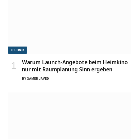
TECHNIK
Warum Launch-Angebote beim Heimkino
nur mit Raumplanung Sinn ergeben
BY
QAMER JAVED