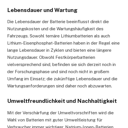
Lebensdauer und Wartung
Die Lebensdauer der Batterie beeinflusst direkt die
Nutzungskosten und die Wartungshäufigkeit des
Fahrzeugs. Sowohl ternäre Lithiumbatterien als auch
Lithium-Eisenphosphat-Batterien haben in der Regel eine
lange Lebensdauer in Zyklen und bieten eine längere
Nutzungsdauer. Obwohl Festkörperbatterien
vielversprechend sind, befinden sie sich derzeit noch in
der Forschungsphase und sind noch nicht in großem
Umfang im Einsatz; die zukünftige Lebensdauer und die
Wartungsanforderungen sind daher noch abzuwarten.
Umweltfreundlichkeit und Nachhaltigkeit
Mit der Verschärfung der Umweltvorschriften wird die
Wahl von Batterien mit guter Umweltleistung für
Verbraucher immer wichtiger. Natrium-Ionen-Batterien