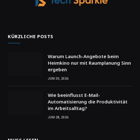
KÜRZLICHE POSTS
Warum Launch-Angebote beim
Heimkino nur mit Raumplanung Sinn
ergeben
JUNI 30, 2026
Wie beeinflusst E-Mail-
Automatisierung die Produktivität
im Arbeitsalltag?
JUNI 28, 2026
MUSS LESEN