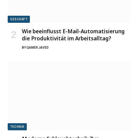
GESCHÄFT
Wie beeinflusst E-Mail-Automatisierung
die Produktivität im Arbeitsalltag?
BY
QAMER JAVED
TECHNIK