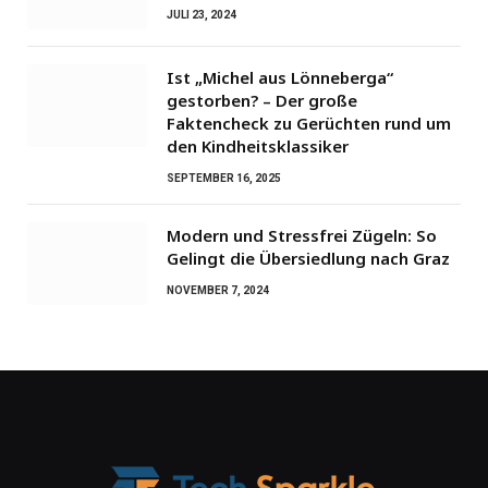
JULI 23, 2024
Ist „Michel aus Lönneberga“
gestorben? – Der große
Faktencheck zu Gerüchten rund um
den Kindheitsklassiker
SEPTEMBER 16, 2025
Modern und Stressfrei Zügeln: So
Gelingt die Übersiedlung nach Graz
NOVEMBER 7, 2024