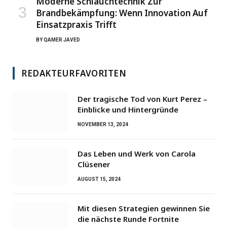
Moderne Schlauchtechnik Zur
Brandbekämpfung: Wenn Innovation Auf
Einsatzpraxis Trifft
BY
QAMER JAVED
REDAKTEURFAVORITEN
Der tragische Tod von Kurt Perez –
Einblicke und Hintergründe
NOVEMBER 13, 2024
Das Leben und Werk von Carola
Clüsener
AUGUST 15, 2024
Mit diesen Strategien gewinnen Sie
die nächste Runde Fortnite