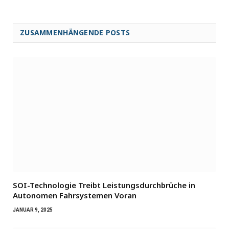
ZUSAMMENHÄNGENDE POSTS
SOI-Technologie Treibt Leistungsdurchbrüche in
Autonomen Fahrsystemen Voran
JANUAR 9, 2025