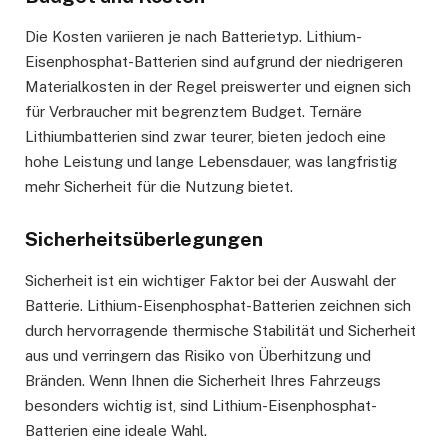
Die Kosten variieren je nach Batterietyp. Lithium-
Eisenphosphat-Batterien sind aufgrund der niedrigeren
Materialkosten in der Regel preiswerter und eignen sich
für Verbraucher mit begrenztem Budget. Ternäre
Lithiumbatterien sind zwar teurer, bieten jedoch eine
hohe Leistung und lange Lebensdauer, was langfristig
mehr Sicherheit für die Nutzung bietet.
Sicherheitsüberlegungen
Sicherheit ist ein wichtiger Faktor bei der Auswahl der
Batterie. Lithium-Eisenphosphat-Batterien zeichnen sich
durch hervorragende thermische Stabilität und Sicherheit
aus und verringern das Risiko von Überhitzung und
Bränden. Wenn Ihnen die Sicherheit Ihres Fahrzeugs
besonders wichtig ist, sind Lithium-Eisenphosphat-
Batterien eine ideale Wahl.