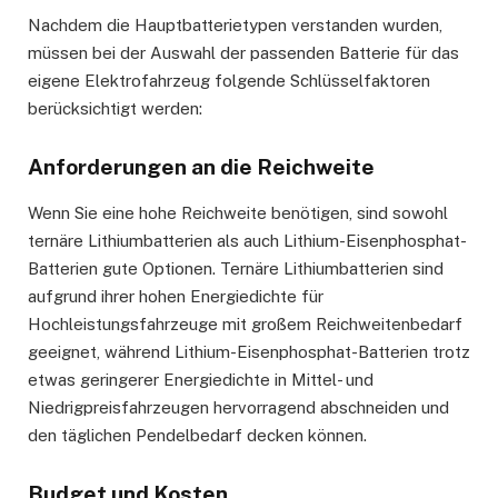
Nachdem die Hauptbatterietypen verstanden wurden,
müssen bei der Auswahl der passenden Batterie für das
eigene Elektrofahrzeug folgende Schlüsselfaktoren
berücksichtigt werden:
Anforderungen an die Reichweite
Wenn Sie eine hohe Reichweite benötigen, sind sowohl
ternäre Lithiumbatterien als auch Lithium-Eisenphosphat-
Batterien gute Optionen. Ternäre Lithiumbatterien sind
aufgrund ihrer hohen Energiedichte für
Hochleistungsfahrzeuge mit großem Reichweitenbedarf
geeignet, während Lithium-Eisenphosphat-Batterien trotz
etwas geringerer Energiedichte in Mittel- und
Niedrigpreisfahrzeugen hervorragend abschneiden und
den täglichen Pendelbedarf decken können.
Budget und Kosten