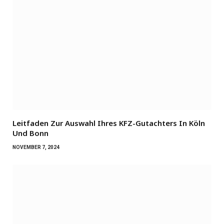
Leitfaden Zur Auswahl Ihres KFZ-Gutachters In Köln
Und Bonn
NOVEMBER 7, 2024