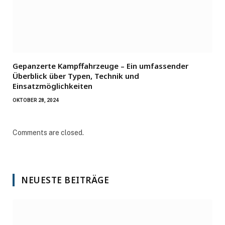
Gepanzerte Kampffahrzeuge – Ein umfassender
Überblick über Typen, Technik und
Einsatzmöglichkeiten
OKTOBER 28, 2024
Comments are closed.
NEUESTE BEITRÄGE