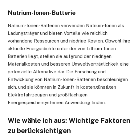
Natrium-Ionen-Batterie
Natrium-Ionen-Batterien verwenden Natrium-Ionen als
Ladungsträger und bieten Vorteile wie reichlich
vorhandene Ressourcen und niedrige Kosten. Obwohl ihre
aktuelle Energiedichte unter der von Lithium-Ionen-
Batterien liegt, stellen sie aufgrund der niedrigen
Materialkosten und besseren Umweltverträglichkeit eine
potenzielle Alternative dar. Die Forschung und
Entwicklung von Natrium-Ionen-Batterien beschleunigen
sich, und sie könnten in Zukunft in kostengünstigen
Elektrofahrzeugen und großflächigen
Energiespeichersystemen Anwendung finden.
Wie wähle ich aus: Wichtige Faktoren
zu berücksichtigen