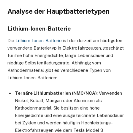
Analyse der Hauptbatterietypen
Lithium-Ionen-Batterie
Die
Lithium-Ionen-Batterie
ist der derzeit am häufigsten
verwendete Batterietyp in Elektrofahrzeugen, geschätzt
für ihre hohe Energiedichte, lange Lebensdauer und
niedrige Selbstentladungsrate. Abhängig vom
Kathodenmaterial gibt es verschiedene Typen von
Lithium-Ionen-Batterien:
Ternäre Lithiumbatterien (NMC/NCA)
: Verwenden
Nickel, Kobalt, Mangan oder Aluminium als
Kathodenmaterial. Sie besitzen eine hohe
Energiedichte und eine ausgezeichnete Lebensdauer
bei Zyklen und werden häufig in Hochleistungs-
Elektrofahrzeugen wie dem Tesla Model 3