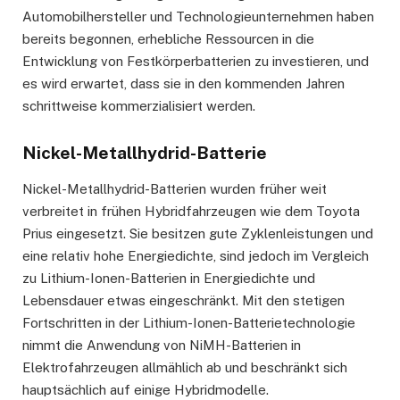
Automobilhersteller und Technologieunternehmen haben
bereits begonnen, erhebliche Ressourcen in die
Entwicklung von Festkörperbatterien zu investieren, und
es wird erwartet, dass sie in den kommenden Jahren
schrittweise kommerzialisiert werden.
Nickel-Metallhydrid-Batterie
Nickel-Metallhydrid-Batterien wurden früher weit
verbreitet in frühen Hybridfahrzeugen wie dem Toyota
Prius eingesetzt. Sie besitzen gute Zyklenleistungen und
eine relativ hohe Energiedichte, sind jedoch im Vergleich
zu Lithium-Ionen-Batterien in Energiedichte und
Lebensdauer etwas eingeschränkt. Mit den stetigen
Fortschritten in der Lithium-Ionen-Batterietechnologie
nimmt die Anwendung von NiMH-Batterien in
Elektrofahrzeugen allmählich ab und beschränkt sich
hauptsächlich auf einige Hybridmodelle.