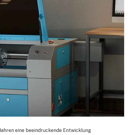
n Jahren eine beeindruckende Entwicklung