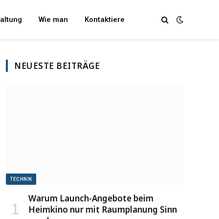
altung
Wie man
Kontaktiere
NEUESTE BEITRÄGE
TECHNIK
Warum Launch-Angebote beim
Heimkino nur mit Raumplanung Sinn