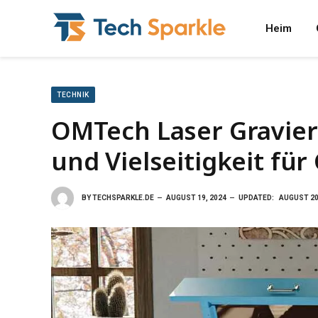
Heim
TECHNIK
OMTech Laser Gravier
und Vielseitigkeit für
BY
TECHSPARKLE.DE
AUGUST 19, 2024
UPDATED:
AUGUST 20