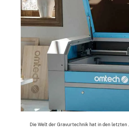
Die Welt der Gravurtechnik hat in den letzte