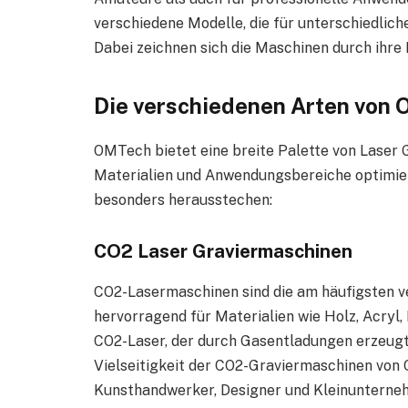
verschiedene Modelle, die für unterschiedlich
Dabei zeichnen sich die Maschinen durch ihre P
Die verschiedenen Arten von
OMTech bietet eine breite Palette von Laser 
Materialien und Anwendungsbereiche optimiert
besonders herausstechen:
CO2 Laser Graviermaschinen
CO2-Lasermaschinen sind die am häufigsten 
hervorragend für Materialien wie Holz, Acryl,
CO2-Laser, der durch Gasentladungen erzeugt 
Vielseitigkeit der CO2-Graviermaschinen von 
Kunsthandwerker, Designer und Kleinunternehm