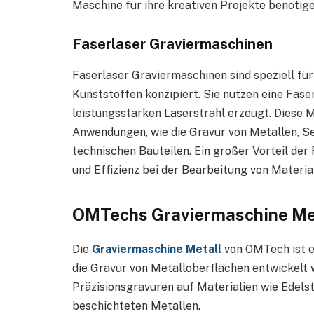
Maschine für ihre kreativen Projekte benötige
Faserlaser Graviermaschinen
Faserlaser Graviermaschinen sind speziell für
Kunststoffen konzipiert. Sie nutzen eine Fase
leistungsstarken Laserstrahl erzeugt. Diese M
Anwendungen, wie die Gravur von Metallen, 
technischen Bauteilen. Ein großer Vorteil der
und Effizienz bei der Bearbeitung von Materia
OMTechs Graviermaschine Meta
Die
Graviermaschine Metall
von OMTech ist ei
die Gravur von Metalloberflächen entwickelt w
Präzisionsgravuren auf Materialien wie Edelst
beschichteten Metallen.