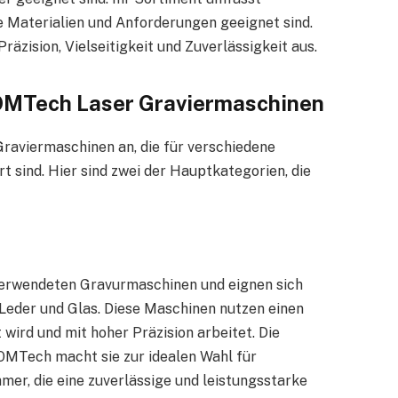
e Materialien und Anforderungen geeignet sind.
räzision, Vielseitigkeit und Zuverlässigkeit aus.
 OMTech Laser Graviermaschinen
Graviermaschinen an, die für verschiedene
 sind. Hier sind zwei der Hauptkategorien, die
verwendeten Gravurmaschinen und eignen sich
 Leder und Glas. Diese Maschinen nutzen einen
wird und mit hoher Präzision arbeitet. Die
OMTech macht sie zur idealen Wahl für
er, die eine zuverlässige und leistungsstarke