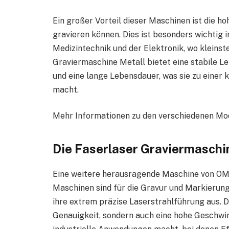
Ein großer Vorteil dieser Maschinen ist die hoh
gravieren können. Dies ist besonders wichtig
Medizintechnik und der Elektronik, wo kleinst
Graviermaschine Metall bietet eine stabile L
und eine lange Lebensdauer, was sie zu einer 
macht.
Mehr Informationen zu den verschiedenen Mode
Die Faserlaser Graviermaschin
Eine weitere herausragende Maschine von OMT
Maschinen sind für die Gravur und Markierung
ihre extrem präzise Laserstrahlführung aus. D
Genauigkeit, sondern auch eine hohe Geschwind