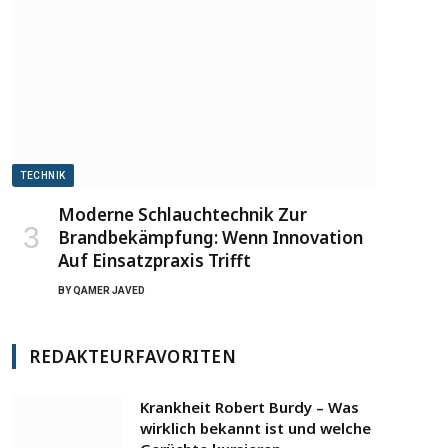
TECHNIK
Moderne Schlauchtechnik Zur
Brandbekämpfung: Wenn Innovation
Auf Einsatzpraxis Trifft
BY
QAMER JAVED
REDAKTEURFAVORITEN
Krankheit Robert Burdy – Was
wirklich bekannt ist und welche