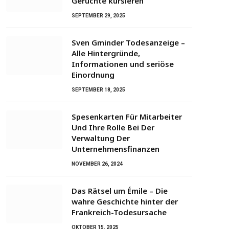
Gerüchte kursieren
SEPTEMBER 29, 2025
Sven Gminder Todesanzeige –
Alle Hintergründe,
Informationen und seriöse
Einordnung
SEPTEMBER 18, 2025
Spesenkarten Für Mitarbeiter
Und Ihre Rolle Bei Der
Verwaltung Der
Unternehmensfinanzen
NOVEMBER 26, 2024
Das Rätsel um Émile – Die
wahre Geschichte hinter der
Frankreich-Todesursache
OKTOBER 15, 2025