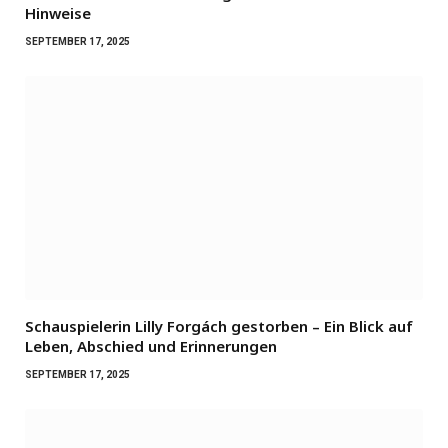
Hinweise
SEPTEMBER 17, 2025
Schauspielerin Lilly Forgách gestorben – Ein Blick auf
Leben, Abschied und Erinnerungen
SEPTEMBER 17, 2025