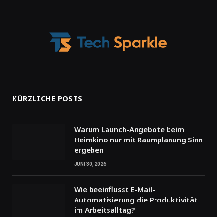
KÜRZLICHE POSTS
Warum Launch-Angebote beim
Heimkino nur mit Raumplanung Sinn
ergeben
JUNI 30, 2026
Wie beeinflusst E-Mail-
Automatisierung die Produktivität
im Arbeitsalltag?