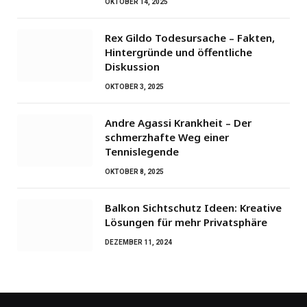
OKTOBER 14, 2025
Rex Gildo Todesursache – Fakten,
Hintergründe und öffentliche
Diskussion
OKTOBER 3, 2025
Andre Agassi Krankheit – Der
schmerzhafte Weg einer
Tennislegende
OKTOBER 8, 2025
Balkon Sichtschutz Ideen: Kreative
Lösungen für mehr Privatsphäre
DEZEMBER 11, 2024