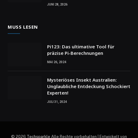
JUNI 28, 2026
MUSS LESEN
Pi123: Das ultimative Tool für
präzise Pi-Berechnungen
MAI 26, 2024
Mysteriöses Insekt Australien:
Unglaubliche Entdeckung Schockiert
Experten!
JULI 31, 2024
© 2026
Techsparkle
Alle Rechte vorbehalten | Entwickelt von