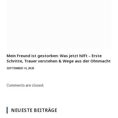
Mein Freund ist gestorben: Was jetzt hilft – Erste
Schritte, Trauer verstehen & Wege aus der Ohnmacht
SEPTEMBER 14, 2025
Comments are closed.
NEUESTE BEITRÄGE