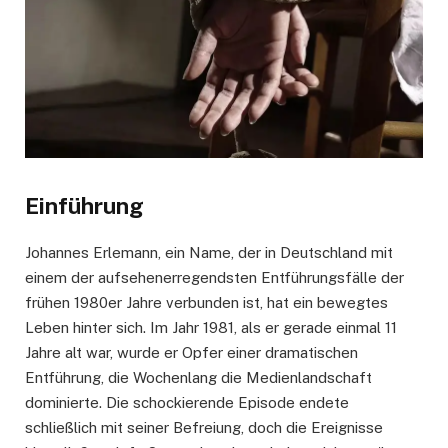
Einführung
Johannes Erlemann, ein Name, der in Deutschland mit
einem der aufsehenerregendsten Entführungsfälle der
frühen 1980er Jahre verbunden ist, hat ein bewegtes
Leben hinter sich. Im Jahr 1981, als er gerade einmal 11
Jahre alt war, wurde er Opfer einer dramatischen
Entführung, die Wochenlang die Medienlandschaft
dominierte. Die schockierende Episode endete
schließlich mit seiner Befreiung, doch die Ereignisse