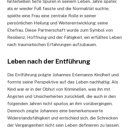
hinterließen tiefe Spuren in seinem Leben. Jahre später,
als er wieder Fuß fasste und die Normalität suchte,
spielte eine Frau eine zentrale Rolle in seiner
persönlichen Heilung und Weiterentwicklung: seine
Ehefrau. Diese Partnerschaft wurde zum Symbol von
Resilienz, Hoffnung und der Fähigkeit, ein erfülltes Leben
nach traumatischen Erfahrungen aufzubauen.
Leben nach der Entführung
Die Entführung prägte Johannes Erlemanns Kindheit und
formte seine Perspektive auf das Leben nachhaltig. Als
Kind war er in der Obhut von Kriminellen, was ihn mit
Ängsten und Unsicherheiten zurückließ, die auch in den
folgenden Jahren nicht spurlos an ihm vorübergingen.
Dennoch zeigte Johannes eine bemerkenswerte
Widerstandsfähigkeit und entschied sich, die Schrecken
der Vergangenheit nicht sein Leben definieren zu lassen.