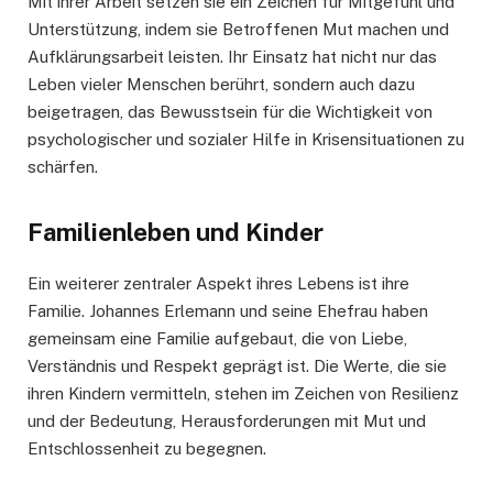
Mit ihrer Arbeit setzen sie ein Zeichen für Mitgefühl und
Unterstützung, indem sie Betroffenen Mut machen und
Aufklärungsarbeit leisten. Ihr Einsatz hat nicht nur das
Leben vieler Menschen berührt, sondern auch dazu
beigetragen, das Bewusstsein für die Wichtigkeit von
psychologischer und sozialer Hilfe in Krisensituationen zu
schärfen.
Familienleben und Kinder
Ein weiterer zentraler Aspekt ihres Lebens ist ihre
Familie. Johannes Erlemann und seine Ehefrau haben
gemeinsam eine Familie aufgebaut, die von Liebe,
Verständnis und Respekt geprägt ist. Die Werte, die sie
ihren Kindern vermitteln, stehen im Zeichen von Resilienz
und der Bedeutung, Herausforderungen mit Mut und
Entschlossenheit zu begegnen.