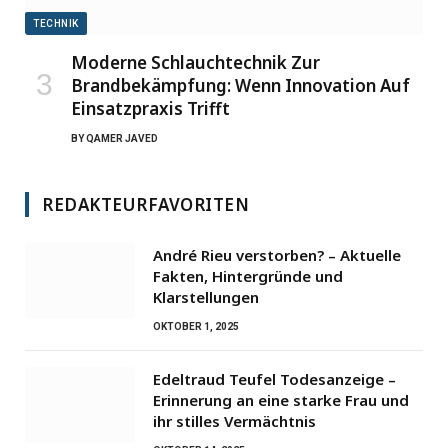
TECHNIK
Moderne Schlauchtechnik Zur
Brandbekämpfung: Wenn Innovation Auf
Einsatzpraxis Trifft
BY
QAMER JAVED
REDAKTEURFAVORITEN
André Rieu verstorben? – Aktuelle
Fakten, Hintergründe und
Klarstellungen
OKTOBER 1, 2025
Edeltraud Teufel Todesanzeige –
Erinnerung an eine starke Frau und
ihr stilles Vermächtnis