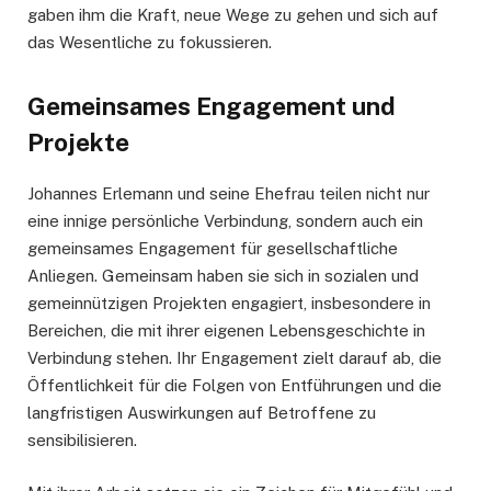
gaben ihm die Kraft, neue Wege zu gehen und sich auf
das Wesentliche zu fokussieren.
Gemeinsames Engagement und
Projekte
Johannes Erlemann und seine Ehefrau teilen nicht nur
eine innige persönliche Verbindung, sondern auch ein
gemeinsames Engagement für gesellschaftliche
Anliegen. Gemeinsam haben sie sich in sozialen und
gemeinnützigen Projekten engagiert, insbesondere in
Bereichen, die mit ihrer eigenen Lebensgeschichte in
Verbindung stehen. Ihr Engagement zielt darauf ab, die
Öffentlichkeit für die Folgen von Entführungen und die
langfristigen Auswirkungen auf Betroffene zu
sensibilisieren.