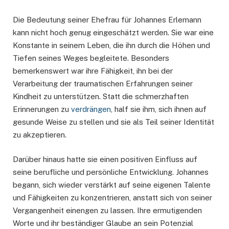
Die Bedeutung seiner Ehefrau für Johannes Erlemann
kann nicht hoch genug eingeschätzt werden. Sie war eine
Konstante in seinem Leben, die ihn durch die Höhen und
Tiefen seines Weges begleitete. Besonders
bemerkenswert war ihre Fähigkeit, ihn bei der
Verarbeitung der traumatischen Erfahrungen seiner
Kindheit zu unterstützen. Statt die schmerzhaften
Erinnerungen zu
verdrängen
, half sie ihm, sich ihnen auf
gesunde Weise zu stellen und sie als Teil seiner Identität
zu akzeptieren.
Darüber hinaus hatte sie einen positiven Einfluss auf
seine berufliche und persönliche Entwicklung. Johannes
begann, sich wieder verstärkt auf seine eigenen Talente
und Fähigkeiten zu konzentrieren, anstatt sich von seiner
Vergangenheit einengen zu lassen. Ihre ermutigenden
Worte und ihr beständiger Glaube an sein Potenzial