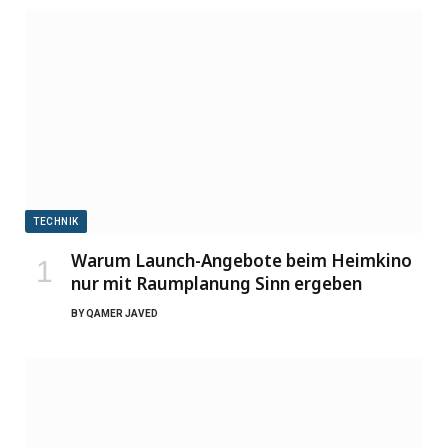
TECHNIK
Warum Launch-Angebote beim Heimkino
nur mit Raumplanung Sinn ergeben
BY
QAMER JAVED