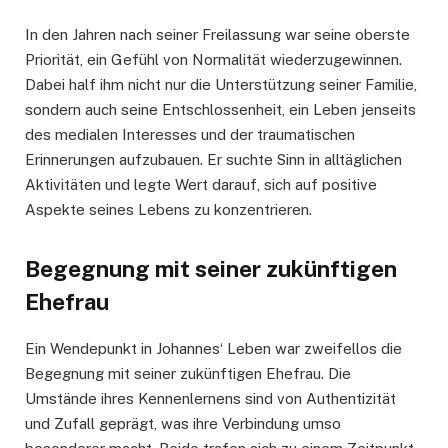
In den Jahren nach seiner Freilassung war seine oberste
Priorität, ein Gefühl von Normalität wiederzugewinnen.
Dabei half ihm nicht nur die Unterstützung seiner Familie,
sondern auch seine Entschlossenheit, ein Leben jenseits
des medialen Interesses und der traumatischen
Erinnerungen aufzubauen. Er suchte Sinn in alltäglichen
Aktivitäten und legte Wert darauf, sich auf positive
Aspekte seines Lebens zu konzentrieren.
Begegnung mit seiner zukünftigen
Ehefrau
Ein Wendepunkt in Johannes‘ Leben war zweifellos die
Begegnung mit seiner zukünftigen Ehefrau. Die
Umstände ihres Kennenlernens sind von Authentizität
und Zufall geprägt, was ihre Verbindung umso