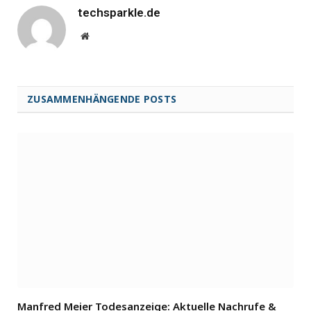
techsparkle.de
Website
ZUSAMMENHÄNGENDE POSTS
Manfred Meier Todesanzeige: Aktuelle Nachrufe &