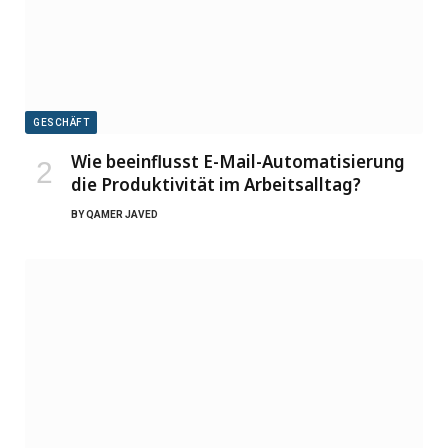
GESCHÄFT
Wie beeinflusst E-Mail-Automatisierung
die Produktivität im Arbeitsalltag?
BY
QAMER JAVED