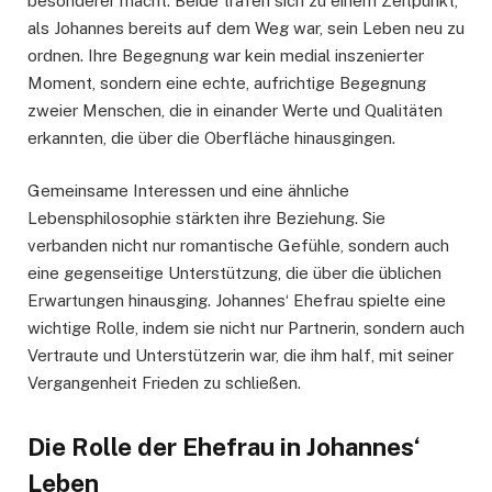
besonderer macht. Beide trafen sich zu einem Zeitpunkt,
als Johannes bereits auf dem Weg war, sein Leben neu zu
ordnen. Ihre Begegnung war kein medial inszenierter
Moment, sondern eine echte, aufrichtige Begegnung
zweier Menschen, die in einander Werte und Qualitäten
erkannten, die über die Oberfläche hinausgingen.
Gemeinsame Interessen und eine ähnliche
Lebensphilosophie stärkten ihre Beziehung. Sie
verbanden nicht nur romantische Gefühle, sondern auch
eine gegenseitige Unterstützung, die über die üblichen
Erwartungen hinausging. Johannes‘ Ehefrau spielte eine
wichtige Rolle, indem sie nicht nur Partnerin, sondern auch
Vertraute und Unterstützerin war, die ihm half, mit seiner
Vergangenheit Frieden zu schließen.
Die Rolle der Ehefrau in Johannes‘
Leben