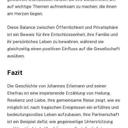
auf wichtige Themen aufmerksam zu machen, die ihnen
am Herzen liegen.
Diese Balance zwischen Öffentlichkeit und Privatsphäre
ist ein Beweis für ihre Entschlossenheit, ihre Familie und
ihr persönliches Leben zu bewahren, während sie
gleichzeitig einen positiven Einfluss auf die Gesellschaft
ausüben.
Fazit
Die Geschichte von Johannes Erlemann und seiner
Ehefrau ist eine inspirierende Erzählung von Heilung,
Resilienz und Liebe. Ihre gemeinsame Reise zeigt, wie es
möglich ist, nach tragischen Ereignissen ein erfülltes und
bedeutungsvolles Leben aufzubauen. Ihre Partnerschaft
ist ein Beispiel dafür, wie gegenseitige Unterstützung