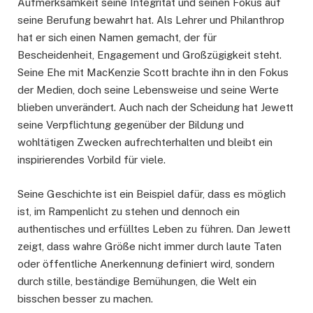
Aufmerksamkeit seine Integrität und seinen Fokus auf
seine Berufung bewahrt hat. Als Lehrer und Philanthrop
hat er sich einen Namen gemacht, der für
Bescheidenheit, Engagement und Großzügigkeit steht.
Seine Ehe mit MacKenzie Scott brachte ihn in den Fokus
der Medien, doch seine Lebensweise und seine Werte
blieben unverändert. Auch nach der Scheidung hat Jewett
seine Verpflichtung gegenüber der Bildung und
wohltätigen Zwecken aufrechterhalten und bleibt ein
inspirierendes Vorbild für viele.
Seine Geschichte ist ein Beispiel dafür, dass es möglich
ist, im Rampenlicht zu stehen und dennoch ein
authentisches und erfülltes Leben zu führen. Dan Jewett
zeigt, dass wahre Größe nicht immer durch laute Taten
oder öffentliche Anerkennung definiert wird, sondern
durch stille, beständige Bemühungen, die Welt ein
bisschen besser zu machen.