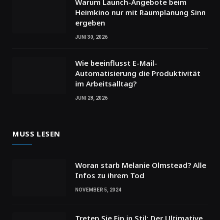
Warum Launch-Angebote beim
Heimkino nur mit Raumplanung Sinn
ergeben
JUNI 30, 2026
Wie beeinflusst E-Mail-
Automatisierung die Produktivität
im Arbeitsalltag?
JUNI 28, 2026
MUSS LESEN
Woran starb Melanie Olmstead? Alle
Infos zu ihrem Tod
NOVEMBER 5, 2024
Treten Sie Ein in Stil: Der Ultimative