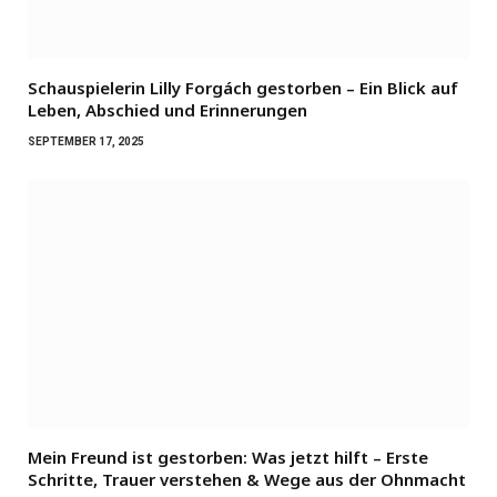
Schauspielerin Lilly Forgách gestorben – Ein Blick auf
Leben, Abschied und Erinnerungen
SEPTEMBER 17, 2025
Mein Freund ist gestorben: Was jetzt hilft – Erste
Schritte, Trauer verstehen & Wege aus der Ohnmacht