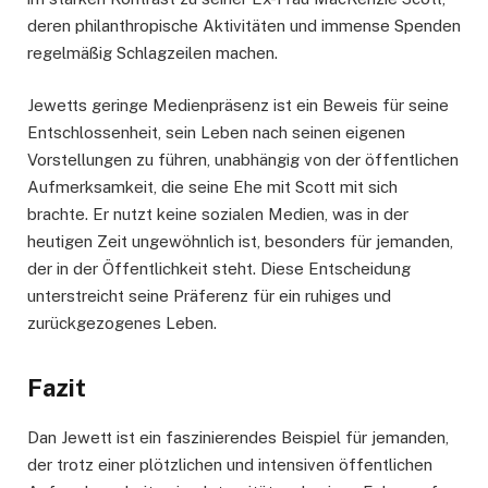
deren philanthropische Aktivitäten und immense Spenden
regelmäßig Schlagzeilen machen.
Jewetts geringe Medienpräsenz ist ein Beweis für seine
Entschlossenheit, sein Leben nach seinen eigenen
Vorstellungen zu führen, unabhängig von der öffentlichen
Aufmerksamkeit, die seine Ehe mit Scott mit sich
brachte. Er nutzt keine sozialen Medien, was in der
heutigen Zeit ungewöhnlich ist, besonders für jemanden,
der in der Öffentlichkeit steht. Diese Entscheidung
unterstreicht seine Präferenz für ein ruhiges und
zurückgezogenes Leben.
Fazit
Dan Jewett ist ein faszinierendes Beispiel für jemanden,
der trotz einer plötzlichen und intensiven öffentlichen