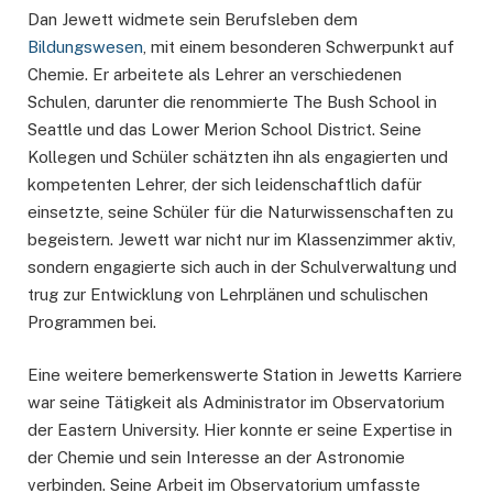
Dan Jewett widmete sein Berufsleben dem
Bildungswesen
, mit einem besonderen Schwerpunkt auf
Chemie. Er arbeitete als Lehrer an verschiedenen
Schulen, darunter die renommierte The Bush School in
Seattle und das Lower Merion School District. Seine
Kollegen und Schüler schätzten ihn als engagierten und
kompetenten Lehrer, der sich leidenschaftlich dafür
einsetzte, seine Schüler für die Naturwissenschaften zu
begeistern. Jewett war nicht nur im Klassenzimmer aktiv,
sondern engagierte sich auch in der Schulverwaltung und
trug zur Entwicklung von Lehrplänen und schulischen
Programmen bei.
Eine weitere bemerkenswerte Station in Jewetts Karriere
war seine Tätigkeit als Administrator im Observatorium
der Eastern University. Hier konnte er seine Expertise in
der Chemie und sein Interesse an der Astronomie
verbinden. Seine Arbeit im Observatorium umfasste