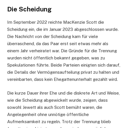
Die Scheidung
Im September 2022 reichte MacKenzie Scott die
Scheidung ein, die im Januar 2023 abgeschlossen wurde.
Die Nachricht von der Scheidung kam für viele
überraschend, da das Paar erst seit etwas mehr als
einem Jahr verheiratet war. Die Gründe für die Trennung
wurden nicht öffentlich bekannt gegeben, was zu
Spekulationen führte. Beide Parteien einigten sich darauf,
die Details der Vermögensaufteilung privat zu halten und
vereinbarten, dass kein Ehegattenunterhalt gezahlt wird.
Die kurze Dauer ihrer Ehe und die diskrete Art und Weise,
wie die Scheidung abgewickelt wurde, zeigen, dass
sowohl Jewett als auch Scott bemüht waren, die
Angelegenheit ohne unnötige öffentliche
Aufmerksamkeit zu regeln. Trotz der Trennung blieb