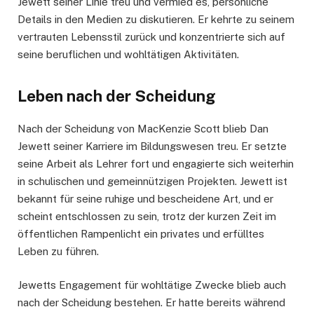
Jewett seiner Linie treu und vermied es, persönliche
Details in den Medien zu diskutieren. Er kehrte zu seinem
vertrauten Lebensstil zurück und konzentrierte sich auf
seine beruflichen und wohltätigen Aktivitäten.
Leben nach der Scheidung
Nach der Scheidung von MacKenzie Scott blieb Dan
Jewett seiner Karriere im Bildungswesen treu. Er setzte
seine Arbeit als Lehrer fort und engagierte sich weiterhin
in schulischen und gemeinnützigen Projekten. Jewett ist
bekannt für seine ruhige und bescheidene Art, und er
scheint entschlossen zu sein, trotz der kurzen Zeit im
öffentlichen Rampenlicht ein privates und erfülltes
Leben zu führen.
Jewetts Engagement für wohltätige Zwecke blieb auch
nach der Scheidung bestehen. Er hatte bereits während