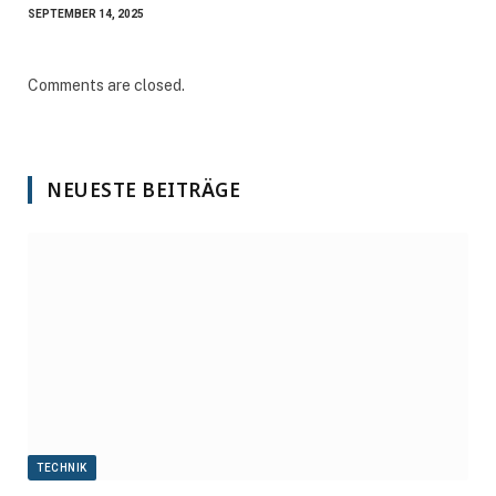
SEPTEMBER 14, 2025
Comments are closed.
NEUESTE BEITRÄGE
TECHNIK