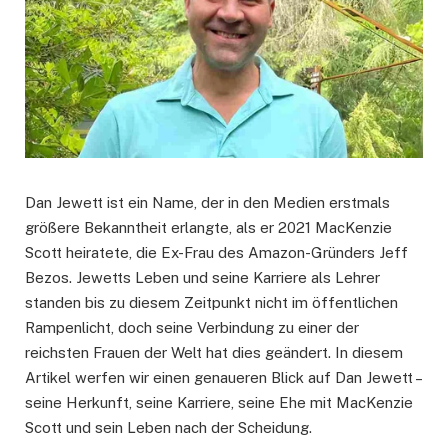
Dan Jewett ist ein Name, der in den Medien erstmals
größere Bekanntheit erlangte, als er 2021 MacKenzie
Scott heiratete, die Ex-Frau des Amazon-Gründers Jeff
Bezos. Jewetts Leben und seine Karriere als Lehrer
standen bis zu diesem Zeitpunkt nicht im öffentlichen
Rampenlicht, doch seine Verbindung zu einer der
reichsten Frauen der Welt hat dies geändert. In diesem
Artikel werfen wir einen genaueren Blick auf Dan Jewett –
seine Herkunft, seine Karriere, seine Ehe mit MacKenzie
Scott und sein Leben nach der Scheidung.