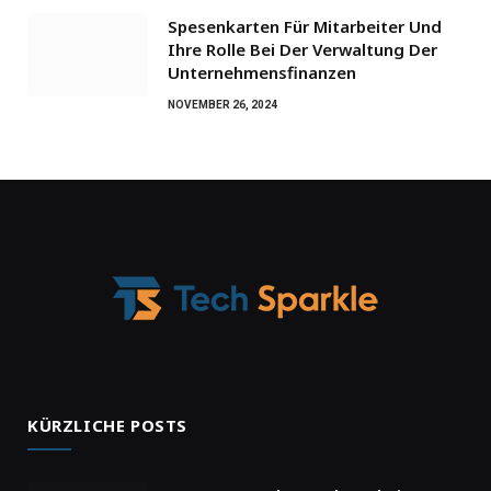
Spesenkarten Für Mitarbeiter Und
Ihre Rolle Bei Der Verwaltung Der
Unternehmensfinanzen
NOVEMBER 26, 2024
KÜRZLICHE POSTS