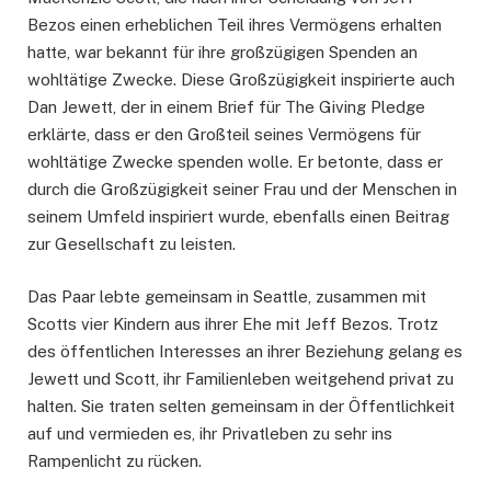
Bezos einen erheblichen Teil ihres Vermögens erhalten
hatte, war bekannt für ihre großzügigen Spenden an
wohltätige Zwecke. Diese Großzügigkeit inspirierte auch
Dan Jewett, der in einem Brief für The Giving Pledge
erklärte, dass er den Großteil seines Vermögens für
wohltätige Zwecke spenden wolle. Er betonte, dass er
durch die Großzügigkeit seiner Frau und der Menschen in
seinem Umfeld inspiriert wurde, ebenfalls einen Beitrag
zur Gesellschaft zu leisten.
Das Paar lebte gemeinsam in Seattle, zusammen mit
Scotts vier Kindern aus ihrer Ehe mit Jeff Bezos. Trotz
des öffentlichen Interesses an ihrer Beziehung gelang es
Jewett und Scott, ihr Familienleben weitgehend privat zu
halten. Sie traten selten gemeinsam in der Öffentlichkeit
auf und vermieden es, ihr Privatleben zu sehr ins
Rampenlicht zu rücken.