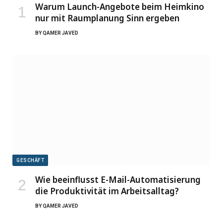
Warum Launch-Angebote beim Heimkino
nur mit Raumplanung Sinn ergeben
BY
QAMER JAVED
GESCHÄFT
Wie beeinflusst E-Mail-Automatisierung
die Produktivität im Arbeitsalltag?
BY
QAMER JAVED