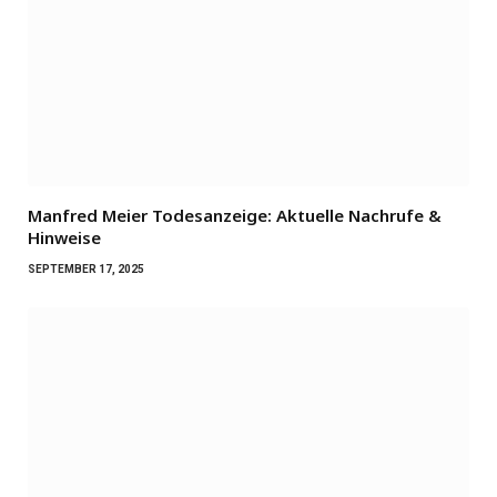
Manfred Meier Todesanzeige: Aktuelle Nachrufe &
Hinweise
SEPTEMBER 17, 2025