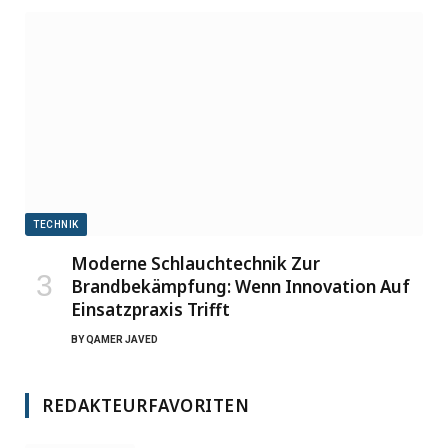
TECHNIK
Moderne Schlauchtechnik Zur
Brandbekämpfung: Wenn Innovation Auf
Einsatzpraxis Trifft
BY
QAMER JAVED
REDAKTEURFAVORITEN