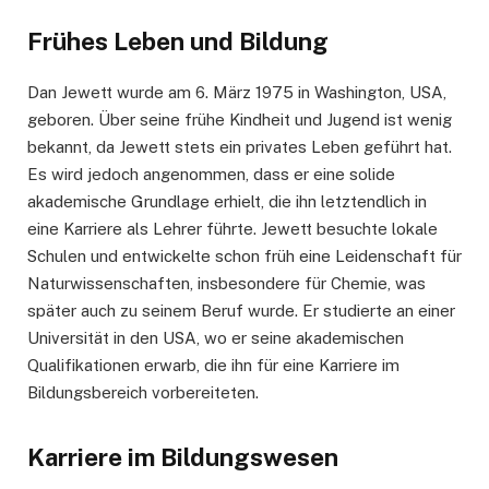
Frühes Leben und Bildung
Dan Jewett wurde am 6. März 1975 in Washington, USA,
geboren. Über seine frühe Kindheit und Jugend ist wenig
bekannt, da Jewett stets ein privates Leben geführt hat.
Es wird jedoch angenommen, dass er eine solide
akademische Grundlage erhielt, die ihn letztendlich in
eine Karriere als Lehrer führte. Jewett besuchte lokale
Schulen und entwickelte schon früh eine Leidenschaft für
Naturwissenschaften, insbesondere für Chemie, was
später auch zu seinem Beruf wurde. Er studierte an einer
Universität in den USA, wo er seine akademischen
Qualifikationen erwarb, die ihn für eine Karriere im
Bildungsbereich vorbereiteten.
Karriere im Bildungswesen