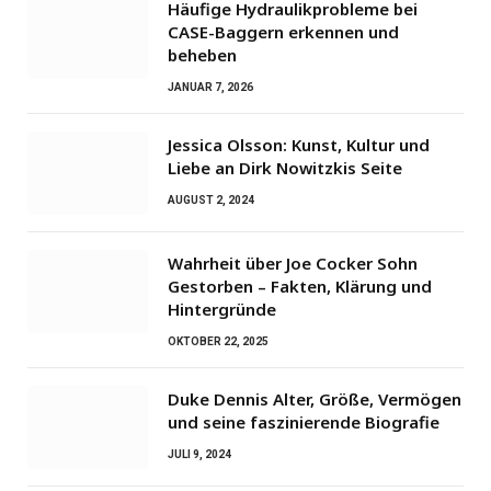
Häufige Hydraulikprobleme bei
CASE-Baggern erkennen und
beheben
JANUAR 7, 2026
Jessica Olsson: Kunst, Kultur und
Liebe an Dirk Nowitzkis Seite
AUGUST 2, 2024
Wahrheit über Joe Cocker Sohn
Gestorben – Fakten, Klärung und
Hintergründe
OKTOBER 22, 2025
Duke Dennis Alter, Größe, Vermögen
und seine faszinierende Biografie
JULI 9, 2024