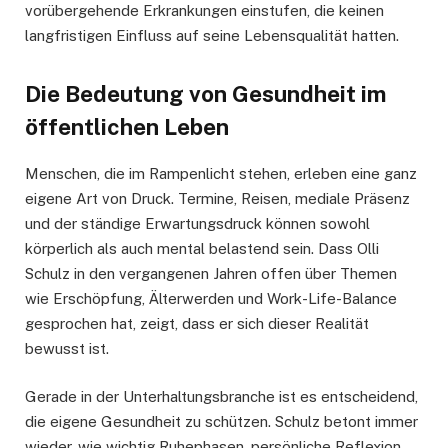
vorübergehende Erkrankungen einstufen, die keinen
langfristigen Einfluss auf seine Lebensqualität hatten.
Die Bedeutung von Gesundheit im
öffentlichen Leben
Menschen, die im Rampenlicht stehen, erleben eine ganz
eigene Art von Druck. Termine, Reisen, mediale Präsenz
und der ständige Erwartungsdruck können sowohl
körperlich als auch mental belastend sein. Dass Olli
Schulz in den vergangenen Jahren offen über Themen
wie Erschöpfung, Älterwerden und Work-Life-Balance
gesprochen hat, zeigt, dass er sich dieser Realität
bewusst ist.
Gerade in der Unterhaltungsbranche ist es entscheidend,
die eigene Gesundheit zu schützen. Schulz betont immer
wieder, wie wichtig Ruhephasen, persönliche Reflexion