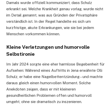
Damals wurde offiziell kommuniziert, dass Schulz
erkrankt sei. Welche Krankheit genau vorlag, wurde nicht
im Detail genannt, was aus Gründen der Privatsphäre
verständlich ist. In der Regel handelte es sich um
kurzfristige, akute Erkrankungen, wie sie bei jedem
Menschen vorkommen können.
Kleine Verletzungen und humorvolle
Selbstironie
Im Jahr 2024 sorgte eine eher harmlose Begebenheit für
Aufsehen: Während eines Auftritts in Jena erwähnte Olli
Schulz, er habe eine Nagelbettentzündung – und machte
daraus gleich einen humorvollen Moment. Solche
Anekdoten zeigen, dass er mit kleineren
gesundheitlichen Problemen offen und humorvoll
umgeht, ohne sie dramatisch zu inszenieren.