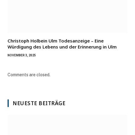
Christoph Holbein Ulm Todesanzeige – Eine
Würdigung des Lebens und der Erinnerung in Ulm
NOVEMBER 3, 2025
Comments are closed.
NEUESTE BEITRÄGE