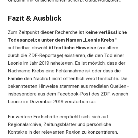
Fazit & Ausblick
Zum Zeitpunkt dieser Recherche ist
keine verlässliche
Todesanzeige unter dem Namen „Leonie Krebs“
auffindbar, obwohl
öffentliche Hinweise
(vor allem
durch die ZDF‑Reportage) existieren, die den Tod einer
Leonie im Jahr 2019 nahelegen. Es ist möglich, dass der
Nachname Krebs eine Fehlannahme ist oder dass die
Familie den Nachruf nicht öffentlich veröffentlichte. Die
bekanntesten Hinweise stammen aus medialen Quellen –
insbesondere aus dem Facebook‑Post des ZDF, wonach
Leonie im Dezember 2019 verstorben sei.
Für weitere Fortschritte empfiehlt sich, sich auf
Regionalarchive, Zeitungsblätter und persönliche
Kontakte in der relevanten Region zu konzentrieren.