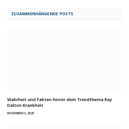
ZUSAMMENHÄNGENDE POSTS
Wahrheit und Fakten hinter dem Trendthema Ray
Dalton Krankheit
NOVEMBER 3, 2025