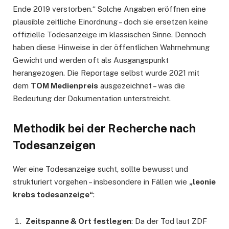
Ende 2019 verstorben.“ Solche Angaben eröffnen eine
plausible zeitliche Einordnung – doch sie ersetzen keine
offizielle Todesanzeige im klassischen Sinne. Dennoch
haben diese Hinweise in der öffentlichen Wahrnehmung
Gewicht und werden oft als Ausgangspunkt
herangezogen. Die Reportage selbst wurde 2021 mit
dem
TOM Medienpreis
ausgezeichnet – was die
Bedeutung der Dokumentation unterstreicht.
Methodik bei der Recherche nach
Todesanzeigen
Wer eine Todesanzeige sucht, sollte bewusst und
strukturiert vorgehen – insbesondere in Fällen wie
„leonie
krebs todesanzeige“
:
Zeitspanne & Ort festlegen
: Da der Tod laut ZDF