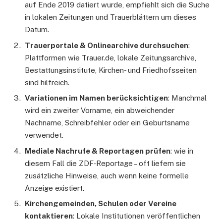
auf Ende 2019 datiert wurde, empfiehlt sich die Suche
in lokalen Zeitungen und Trauerblättern um dieses
Datum.
Trauerportale & Onlinearchive durchsuchen
:
Plattformen wie Trauer.de, lokale Zeitungsarchive,
Bestattungsinstitute, Kirchen- und Friedhofsseiten
sind hilfreich.
Variationen im Namen berücksichtigen
: Manchmal
wird ein zweiter Vorname, ein abweichender
Nachname, Schreibfehler oder ein Geburtsname
verwendet.
Mediale Nachrufe & Reportagen prüfen
: wie in
diesem Fall die ZDF‑Reportage – oft liefern sie
zusätzliche Hinweise, auch wenn keine formelle
Anzeige existiert.
Kirchengemeinden, Schulen oder Vereine
kontaktieren
: Lokale Institutionen veröffentlichen