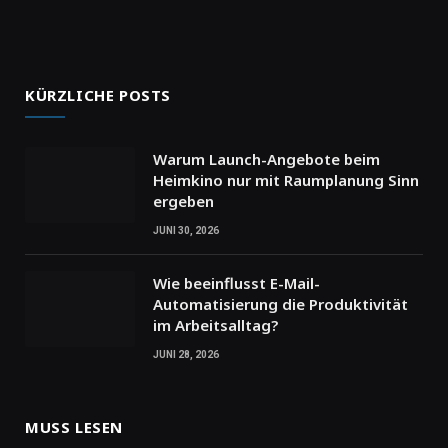
KÜRZLICHE POSTS
Warum Launch-Angebote beim
Heimkino nur mit Raumplanung Sinn
ergeben
JUNI 30, 2026
Wie beeinflusst E-Mail-
Automatisierung die Produktivität
im Arbeitsalltag?
JUNI 28, 2026
MUSS LESEN