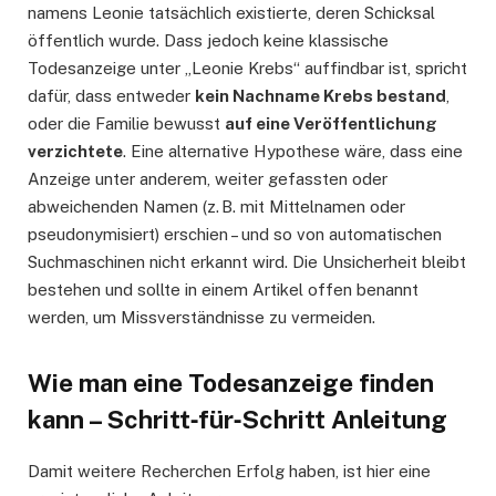
namens Leonie tatsächlich existierte, deren Schicksal
öffentlich wurde. Dass jedoch keine klassische
Todesanzeige unter „Leonie Krebs“ auffindbar ist, spricht
dafür, dass entweder
kein Nachname Krebs bestand
,
oder die Familie bewusst
auf eine Veröffentlichung
verzichtete
. Eine alternative Hypothese wäre, dass eine
Anzeige unter anderem, weiter gefassten oder
abweichenden Namen (z. B. mit Mittelnamen oder
pseudonymisiert) erschien – und so von automatischen
Suchmaschinen nicht erkannt wird. Die Unsicherheit bleibt
bestehen und sollte in einem Artikel offen benannt
werden, um Missverständnisse zu vermeiden.
Wie man eine Todesanzeige finden
kann – Schritt‑für‑Schritt Anleitung
Damit weitere Recherchen Erfolg haben, ist hier eine