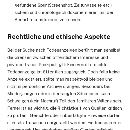
gefundene Spur (Screenshot, Zeitungsseite etc.)
sichern und chronologisch dokumentieren, um bei
Bedarf rekonstruieren zu können.
Rechtliche und ethische Aspekte
Bei der Suche nach Todesanzeigen berührt man sensibel
die Grenzen zwischen öffentlichem Interesse und
privater Trauer. Prinzipiell gilt: Eine veröffentlichte
Todesanzeige ist öffentlich zugänglich. Doch falls keine
Anzeige existiert, sollte man respektvoll bleiben und
nicht in persönliche Archive drängen. Besonders bei
Minderjährigen oder in bedrängten Situationen kann
Schweigen (kein Nachruf) Teil des familiären Willens sein.
Ferner ist es wichtig,
die Richtigkeit
von Quellen kritisch
zu prüfen – Gerüchte oder unbestätigte Hinweise dürfen
nicht als Tatsachen dargestellt werden. Ein transparenter
Umgang mit Unsicherheiten schützt Glaubwürdigkeit.