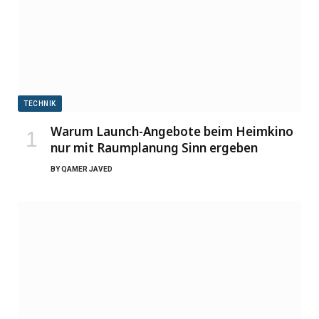
TECHNIK
Warum Launch-Angebote beim Heimkino
nur mit Raumplanung Sinn ergeben
BY
QAMER JAVED