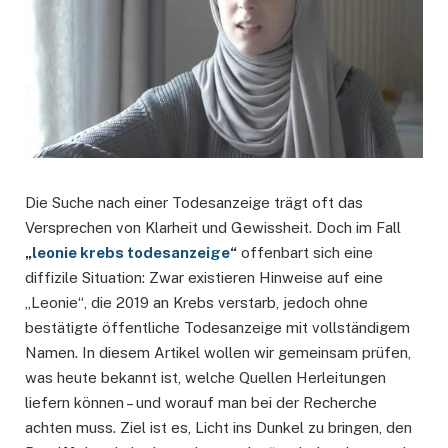
Die Suche nach einer Todesanzeige trägt oft das
Versprechen von Klarheit und Gewissheit. Doch im Fall
„
leonie krebs todesanzeige
“
offenbart sich eine
diffizile Situation: Zwar existieren Hinweise auf eine
„Leonie“, die 2019 an Krebs verstarb, jedoch ohne
bestätigte öffentliche Todesanzeige mit vollständigem
Namen. In diesem Artikel wollen wir gemeinsam prüfen,
was heute bekannt ist, welche Quellen Herleitungen
liefern können – und worauf man bei der Recherche
achten muss. Ziel ist es, Licht ins Dunkel zu bringen, den