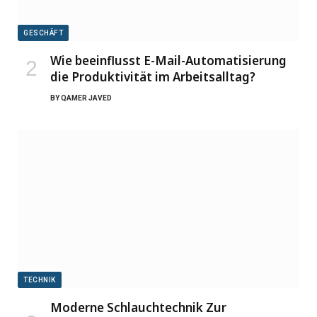
GESCHÄFT
Wie beeinflusst E-Mail-Automatisierung
die Produktivität im Arbeitsalltag?
BY
QAMER JAVED
TECHNIK
Moderne Schlauchtechnik Zur