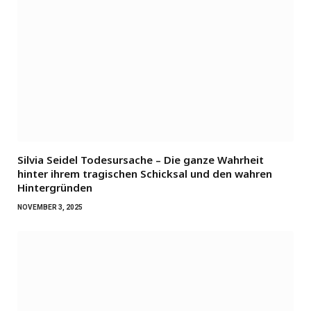
Silvia Seidel Todesursache – Die ganze Wahrheit
hinter ihrem tragischen Schicksal und den wahren
Hintergründen
NOVEMBER 3, 2025