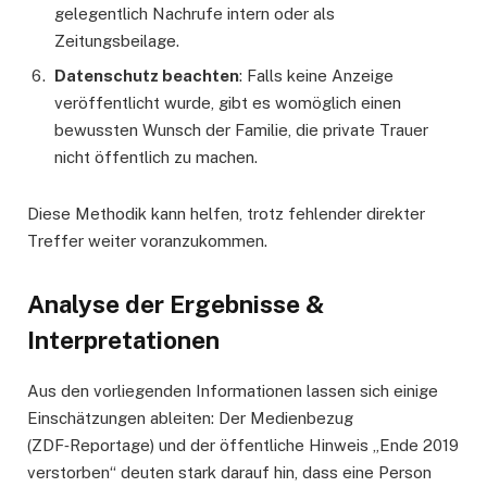
gelegentlich Nachrufe intern oder als
Zeitungsbeilage.
Datenschutz beachten
: Falls keine Anzeige
veröffentlicht wurde, gibt es womöglich einen
bewussten Wunsch der Familie, die private Trauer
nicht öffentlich zu machen.
Diese Methodik kann helfen, trotz fehlender direkter
Treffer weiter voranzukommen.
Analyse der Ergebnisse &
Interpretationen
Aus den vorliegenden Informationen lassen sich einige
Einschätzungen ableiten: Der Medienbezug
(ZDF‑Reportage) und der öffentliche Hinweis „Ende 2019
verstorben“ deuten stark darauf hin, dass eine Person