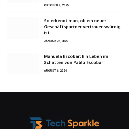
OKTOBER 9, 2025
So erkennt man, ob ein neuer
Geschäftspartner vertrauenswürdig
ist
JANUAR 22, 2025
Manuela Escobar: Ein Leben im
Schatten von Pablo Escobar
AUGUST 6, 2024