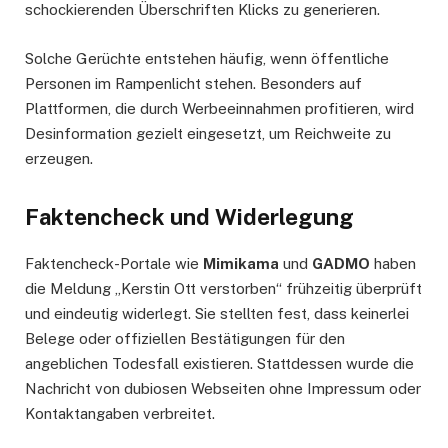
schockierenden Überschriften Klicks zu generieren.
Solche Gerüchte entstehen häufig, wenn öffentliche
Personen im Rampenlicht stehen. Besonders auf
Plattformen, die durch Werbeeinnahmen profitieren, wird
Desinformation gezielt eingesetzt, um Reichweite zu
erzeugen.
Faktencheck und Widerlegung
Faktencheck-Portale wie
Mimikama
und
GADMO
haben
die Meldung „Kerstin Ott verstorben“ frühzeitig überprüft
und eindeutig widerlegt. Sie stellten fest, dass keinerlei
Belege oder offiziellen Bestätigungen für den
angeblichen Todesfall existieren. Stattdessen wurde die
Nachricht von dubiosen Webseiten ohne Impressum oder
Kontaktangaben verbreitet.