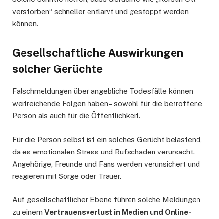
verstorben“ schneller entlarvt und gestoppt werden
können.
Gesellschaftliche Auswirkungen
solcher Gerüchte
Falschmeldungen über angebliche Todesfälle können
weitreichende Folgen haben – sowohl für die betroffene
Person als auch für die Öffentlichkeit.
Für die Person selbst ist ein solches Gerücht belastend,
da es emotionalen Stress und Rufschaden verursacht.
Angehörige, Freunde und Fans werden verunsichert und
reagieren mit Sorge oder Trauer.
Auf gesellschaftlicher Ebene führen solche Meldungen
zu einem
Vertrauensverlust in Medien und Online-