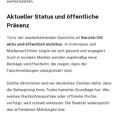
weiterzuleiten.
Aktueller Status und öffentliche
Präsenz
Trotz der wiederkehrenden Gerüchte ist
Kerstin Ott
aktiv und öffentlich sichtbar
. In Interviews und
Medienauftritten zeigte sie sich gesund und engagiert.
Auch in sozialen Medien werden regelmäßig neue
Beiträge veröffentlicht, die zeigen, dass die
Falschmeldungen unbegründet sind.
Solche Aktivitäten sind ein deutliches Zeichen dafür, dass
die Behauptung ihres Todes keinerlei Grundlage hat. Wer
seriöse Nachrichtenportale oder offizielle Profile
verfolgt, wird schnell erkennen: Die Realität widerspricht
den erfundenen Meldungen klar.