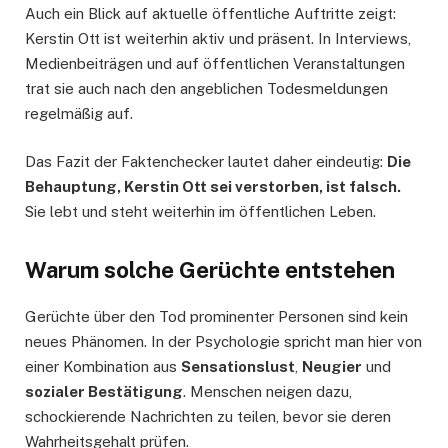
Auch ein Blick auf aktuelle öffentliche Auftritte zeigt:
Kerstin Ott ist weiterhin aktiv und präsent. In Interviews,
Medienbeiträgen und auf öffentlichen Veranstaltungen
trat sie auch nach den angeblichen Todesmeldungen
regelmäßig auf.
Das Fazit der Faktenchecker lautet daher eindeutig:
Die
Behauptung, Kerstin Ott sei verstorben, ist falsch.
Sie lebt und steht weiterhin im öffentlichen Leben.
Warum solche Gerüchte entstehen
Gerüchte über den Tod prominenter Personen sind kein
neues Phänomen. In der Psychologie spricht man hier von
einer Kombination aus
Sensationslust
,
Neugier
und
sozialer Bestätigung
. Menschen neigen dazu,
schockierende Nachrichten zu teilen, bevor sie deren
Wahrheitsgehalt prüfen.