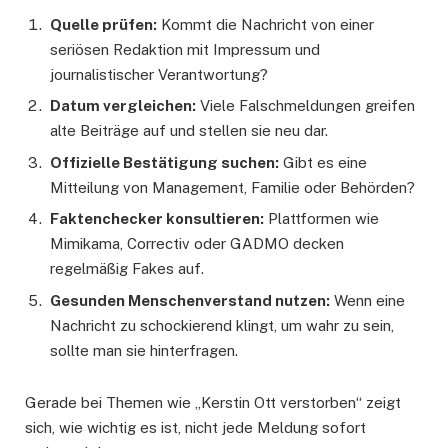
Quelle prüfen:
Kommt die Nachricht von einer
seriösen Redaktion mit Impressum und
journalistischer Verantwortung?
Datum vergleichen:
Viele Falschmeldungen greifen
alte Beiträge auf und stellen sie neu dar.
Offizielle Bestätigung suchen:
Gibt es eine
Mitteilung von Management, Familie oder Behörden?
Faktenchecker konsultieren:
Plattformen wie
Mimikama, Correctiv oder GADMO decken
regelmäßig Fakes auf.
Gesunden Menschenverstand nutzen:
Wenn eine
Nachricht zu schockierend klingt, um wahr zu sein,
sollte man sie hinterfragen.
Gerade bei Themen wie „Kerstin Ott verstorben“ zeigt
sich, wie wichtig es ist, nicht jede Meldung sofort