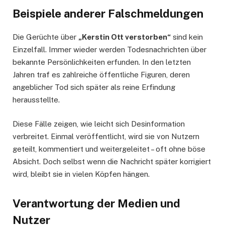
Beispiele anderer Falschmeldungen
Die Gerüchte über
„Kerstin Ott verstorben“
sind kein
Einzelfall. Immer wieder werden Todesnachrichten über
bekannte Persönlichkeiten erfunden. In den letzten
Jahren traf es zahlreiche öffentliche Figuren, deren
angeblicher Tod sich später als reine Erfindung
herausstellte.
Diese Fälle zeigen, wie leicht sich Desinformation
verbreitet. Einmal veröffentlicht, wird sie von Nutzern
geteilt, kommentiert und weitergeleitet – oft ohne böse
Absicht. Doch selbst wenn die Nachricht später korrigiert
wird, bleibt sie in vielen Köpfen hängen.
Verantwortung der Medien und
Nutzer