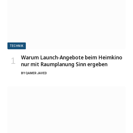
TECHNIK
Warum Launch-Angebote beim Heimkino
nur mit Raumplanung Sinn ergeben
BY
QAMER JAVED