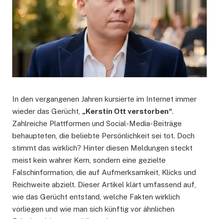
In den vergangenen Jahren kursierte im Internet immer
wieder das Gerücht,
„Kerstin Ott verstorben“
.
Zahlreiche Plattformen und Social-Media-Beiträge
behaupteten, die beliebte Persönlichkeit sei tot. Doch
stimmt das wirklich? Hinter diesen Meldungen steckt
meist kein wahrer Kern, sondern eine gezielte
Falschinformation, die auf Aufmerksamkeit, Klicks und
Reichweite abzielt. Dieser Artikel klärt umfassend auf,
wie das Gerücht entstand, welche Fakten wirklich
vorliegen und wie man sich künftig vor ähnlichen