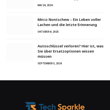
MAI 24, 2024
Mirco Nontschew – Ein Leben voller
Lachen und die letzte Erinnerung
OKTOBER 8, 2025
Autoschlüssel verloren? Hier ist, was
Sie über Ersatzoptionen wissen
müssen
SEPTEMBER 5, 2024