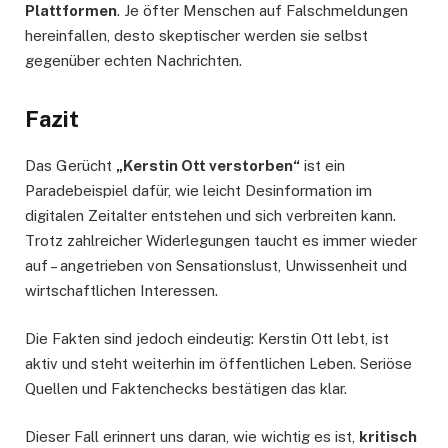
Plattformen
. Je öfter Menschen auf Falschmeldungen
hereinfallen, desto skeptischer werden sie selbst
gegenüber echten Nachrichten.
Fazit
Das Gerücht
„Kerstin Ott verstorben“
ist ein
Paradebeispiel dafür, wie leicht Desinformation im
digitalen Zeitalter entstehen und sich verbreiten kann.
Trotz zahlreicher Widerlegungen taucht es immer wieder
auf – angetrieben von Sensationslust, Unwissenheit und
wirtschaftlichen Interessen.
Die Fakten sind jedoch eindeutig: Kerstin Ott lebt, ist
aktiv und steht weiterhin im öffentlichen Leben. Seriöse
Quellen und Faktenchecks bestätigen das klar.
Dieser Fall erinnert uns daran, wie wichtig es ist,
kritisch