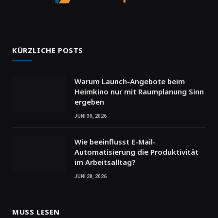
KÜRZLICHE POSTS
Warum Launch-Angebote beim
Heimkino nur mit Raumplanung Sinn
ergeben
JUNI 30, 2026
Wie beeinflusst E-Mail-
Automatisierung die Produktivität
im Arbeitsalltag?
JUNI 28, 2026
MUSS LESEN