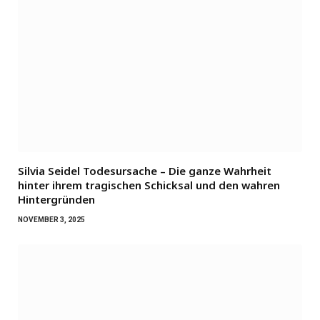
Silvia Seidel Todesursache – Die ganze Wahrheit
hinter ihrem tragischen Schicksal und den wahren
Hintergründen
NOVEMBER 3, 2025