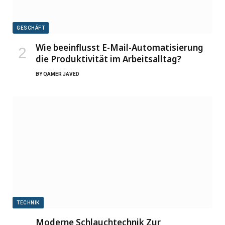
GESCHÄFT
Wie beeinflusst E-Mail-Automatisierung
die Produktivität im Arbeitsalltag?
BY
QAMER JAVED
TECHNIK
Moderne Schlauchtechnik Zur