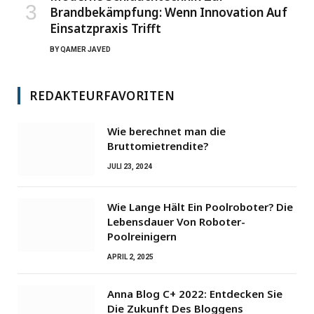
Brandbekämpfung: Wenn Innovation Auf
Einsatzpraxis Trifft
BY
QAMER JAVED
REDAKTEURFAVORITEN
Wie berechnet man die
Bruttomietrendite?
JULI 23, 2024
Wie Lange Hält Ein Poolroboter? Die
Lebensdauer Von Roboter-
Poolreinigern
APRIL 2, 2025
Anna Blog C+ 2022: Entdecken Sie
Die Zukunft Des Bloggens