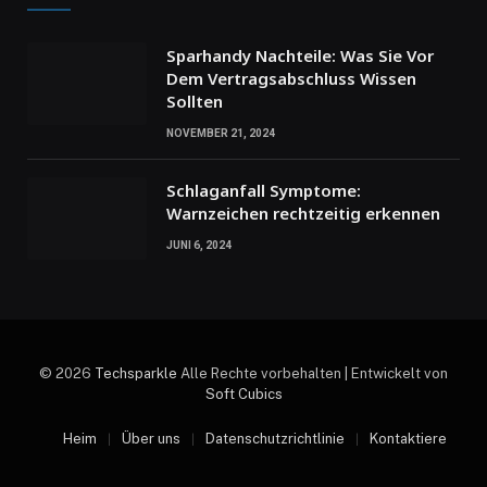
Sparhandy Nachteile: Was Sie Vor
Dem Vertragsabschluss Wissen
Sollten
NOVEMBER 21, 2024
Schlaganfall Symptome:
Warnzeichen rechtzeitig erkennen
JUNI 6, 2024
© 2026
Techsparkle
Alle Rechte vorbehalten | Entwickelt von
Soft Cubics
Heim
Über uns
Datenschutzrichtlinie
Kontaktiere