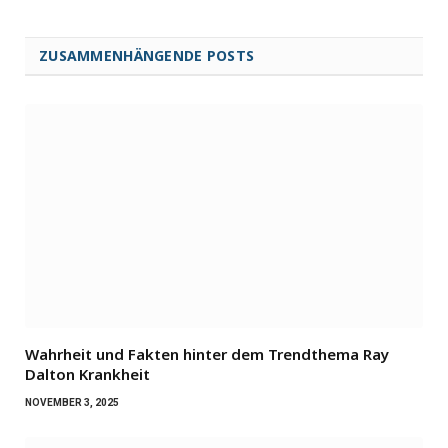
ZUSAMMENHÄNGENDE POSTS
Wahrheit und Fakten hinter dem Trendthema Ray
Dalton Krankheit
NOVEMBER 3, 2025