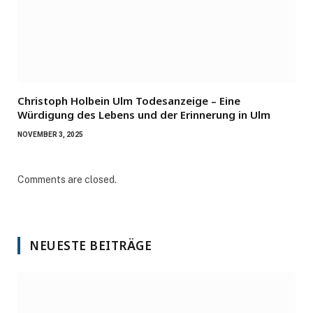
Christoph Holbein Ulm Todesanzeige – Eine
Würdigung des Lebens und der Erinnerung in Ulm
NOVEMBER 3, 2025
Comments are closed.
NEUESTE BEITRÄGE