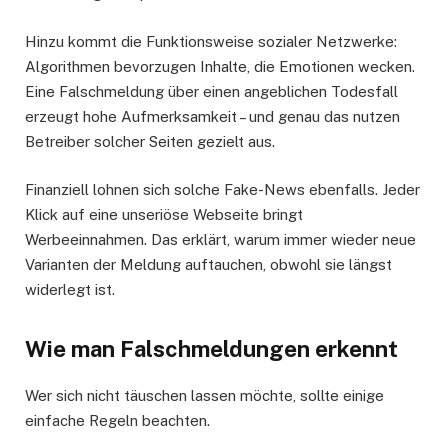
Hinzu kommt die Funktionsweise sozialer Netzwerke:
Algorithmen bevorzugen Inhalte, die Emotionen wecken.
Eine Falschmeldung über einen angeblichen Todesfall
erzeugt hohe Aufmerksamkeit – und genau das nutzen
Betreiber solcher Seiten gezielt aus.
Finanziell lohnen sich solche Fake-News ebenfalls. Jeder
Klick auf eine unseriöse Webseite bringt
Werbeeinnahmen. Das erklärt, warum immer wieder neue
Varianten der Meldung auftauchen, obwohl sie längst
widerlegt ist.
Wie man Falschmeldungen erkennt
Wer sich nicht täuschen lassen möchte, sollte einige
einfache Regeln beachten.