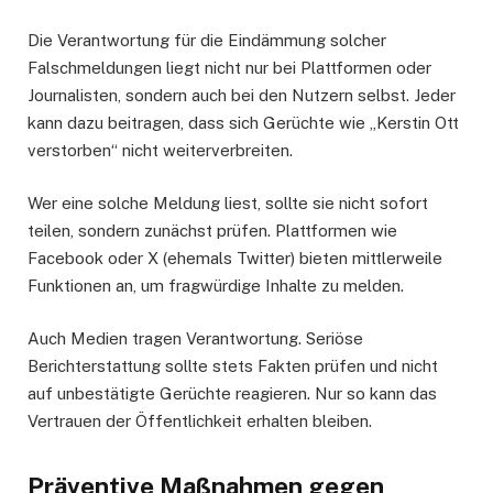
Die Verantwortung für die Eindämmung solcher
Falschmeldungen liegt nicht nur bei Plattformen oder
Journalisten, sondern auch bei den Nutzern selbst. Jeder
kann dazu beitragen, dass sich Gerüchte wie „Kerstin Ott
verstorben“ nicht weiterverbreiten.
Wer eine solche Meldung liest, sollte sie nicht sofort
teilen, sondern zunächst prüfen. Plattformen wie
Facebook oder X (ehemals Twitter) bieten mittlerweile
Funktionen an, um fragwürdige Inhalte zu melden.
Auch Medien tragen Verantwortung. Seriöse
Berichterstattung sollte stets Fakten prüfen und nicht
auf unbestätigte Gerüchte reagieren. Nur so kann das
Vertrauen der Öffentlichkeit erhalten bleiben.
Präventive Maßnahmen gegen