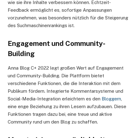
wie sie ihre Inhalte verbessern können. Echtzeit-
Feedback ermöglicht es, sofortige Anpassungen
vorzunehmen, was besonders nützlich für die Steigerung
des Suchmaschinenrankings ist.
Engagement und Community-
Building
Anna Blog C+ 2022 legt großen Wert auf Engagement
und Community-Building. Die Plattform bietet
verschiedene Funktionen, die die Interaktion mit dem
Publikum fördern. Integrierte Kommentarsysteme und
Social-Media-Integration erleichtern es den
Bloggern
,
eine enge Beziehung zu ihren Lesern aufzubauen. Diese
Funktionen tragen dazu bei, eine treue und aktive
Community rund um den Blog zu schaffen.