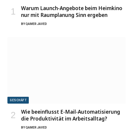
Warum Launch-Angebote beim Heimkino
nur mit Raumplanung Sinn ergeben
BY
QAMER JAVED
GESCHÄFT
Wie beeinflusst E-Mail-Automatisierung
die Produktivität im Arbeitsalltag?
BY
QAMER JAVED