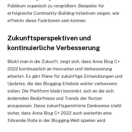
Publikum organisch zu vergrößern. Beispiele für
erfolgreiche Community-Building-Initiativen zeigen, wie
effektiv diese Funktionen sein können.
Zukunftsperspektiven und
kontinuierliche Verbesserung
Blickt man in die Zukunft, zeigt sich, dass Anna Blog C+
2022 kontinuierlich an Innovation und Verbesserung
arbeitet. Es gibt Pläne für zukünftige Entwicklungen und
Updates, die das Blogging-Erlebnis weiter verbessern
sollen. Die Plattform bleibt bestrebt, sich an die sich
ändernden Bedürfnisse und Trends der Nutzer
anzupassen. Diese zukunftsgerichtete Denkweise stellt
sicher, dass Anna Blog C+ 2022 auch weiterhin eine
führende Rolle in der Blogging-Welt spielen wird.