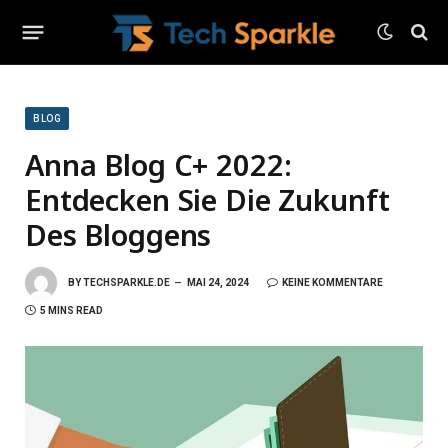
BLOG
Anna Blog C+ 2022:
Entdecken Sie Die Zukunft
Des Bloggens
BY
TECHSPARKLE.DE
MAI 24, 2024
KEINE KOMMENTARE
5 MINS READ