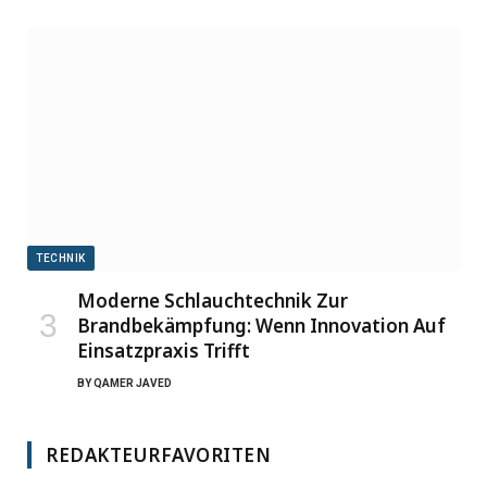
TECHNIK
Moderne Schlauchtechnik Zur
Brandbekämpfung: Wenn Innovation Auf
Einsatzpraxis Trifft
BY
QAMER JAVED
REDAKTEURFAVORITEN