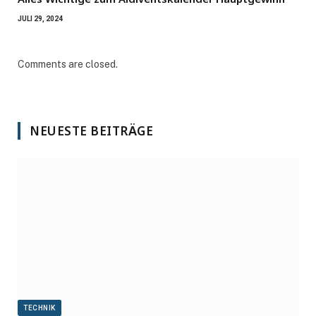
JULI 29, 2024
Comments are closed.
NEUESTE BEITRÄGE
TECHNIK