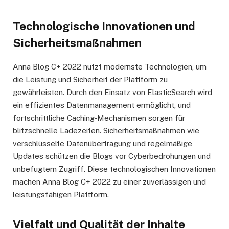
Technologische Innovationen und
Sicherheitsmaßnahmen
Anna Blog C+ 2022 nutzt modernste Technologien, um
die Leistung und Sicherheit der Plattform zu
gewährleisten. Durch den Einsatz von ElasticSearch wird
ein effizientes Datenmanagement ermöglicht, und
fortschrittliche Caching-Mechanismen sorgen für
blitzschnelle Ladezeiten. Sicherheitsmaßnahmen wie
verschlüsselte Datenübertragung und regelmäßige
Updates schützen die Blogs vor Cyberbedrohungen und
unbefugtem Zugriff. Diese technologischen Innovationen
machen Anna Blog C+ 2022 zu einer zuverlässigen und
leistungsfähigen Plattform.
Vielfalt und Qualität der Inhalte