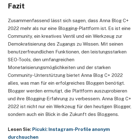
Fazit
Zusammenfassend lässt sich sagen, dass Anna Blog C+
2022 mehr als nur eine Blogging-Plattform ist. Es ist eine
Community, ein kreatives Ventil und ein Werkzeug zur
Demokratisierung des Zugangs zu Wissen. Mit seinen
benutzerfreundlichen Funktionen, den leistungsstarken
SEO-Tools, den umfangreichen
Monetarisierungsmöglichkeiten und der starken
Community-Unterstützung bietet Anna Blog C+ 2022
alles, was man für ein erfolgreiches Bloggen benötigt.
Blogger werden ermutigt, die Plattform auszuprobieren
und ihre Blogging-Erfahrung zu verbessern. Anna Blog C+
2022 ist nicht nur ein Werkzeug für den heutigen Blogger,
sondern auch ein Blick in die Zukunft des Bloggens.
Lesen Sie:
Picuki: Instagram-Profile anonym
durchsuchen