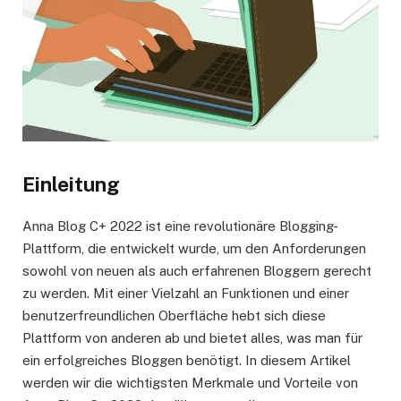
Einleitung
Anna Blog C+ 2022 ist eine revolutionäre Blogging-
Plattform, die entwickelt wurde, um den Anforderungen
sowohl von neuen als auch erfahrenen Bloggern gerecht
zu werden. Mit einer Vielzahl an Funktionen und einer
benutzerfreundlichen Oberfläche hebt sich diese
Plattform von anderen ab und bietet alles, was man für
ein erfolgreiches Bloggen benötigt. In diesem Artikel
werden wir die wichtigsten Merkmale und Vorteile von