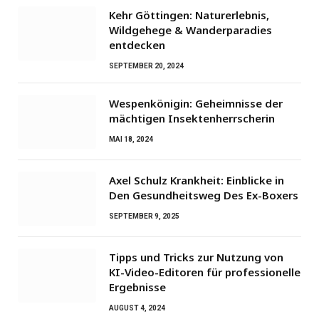
Kehr Göttingen: Naturerlebnis,
Wildgehege & Wanderparadies
entdecken
SEPTEMBER 20, 2024
Wespenkönigin: Geheimnisse der
mächtigen Insektenherrscherin
MAI 18, 2024
Axel Schulz Krankheit: Einblicke in
Den Gesundheitsweg Des Ex-Boxers
SEPTEMBER 9, 2025
Tipps und Tricks zur Nutzung von
KI-Video-Editoren für professionelle
Ergebnisse
AUGUST 4, 2024