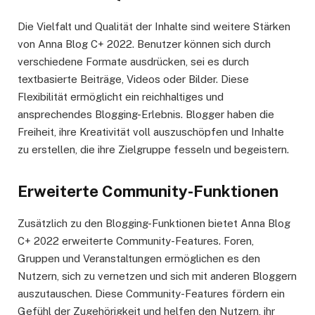
Die Vielfalt und Qualität der Inhalte sind weitere Stärken
von Anna Blog C+ 2022. Benutzer können sich durch
verschiedene Formate ausdrücken, sei es durch
textbasierte Beiträge, Videos oder Bilder. Diese
Flexibilität ermöglicht ein reichhaltiges und
ansprechendes Blogging-Erlebnis. Blogger haben die
Freiheit, ihre Kreativität voll auszuschöpfen und Inhalte
zu erstellen, die ihre Zielgruppe fesseln und begeistern.
Erweiterte Community-Funktionen
Zusätzlich zu den Blogging-Funktionen bietet Anna Blog
C+ 2022 erweiterte Community-Features. Foren,
Gruppen und Veranstaltungen ermöglichen es den
Nutzern, sich zu vernetzen und sich mit anderen Bloggern
auszutauschen. Diese Community-Features fördern ein
Gefühl der Zugehörigkeit und helfen den Nutzern, ihr