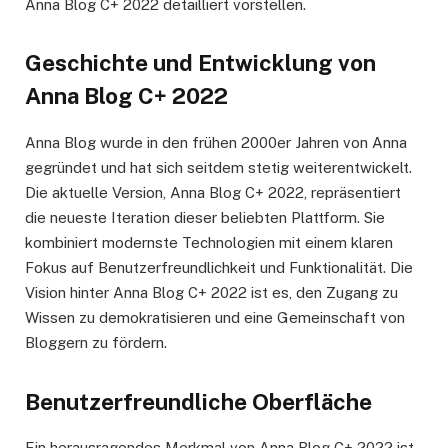
Anna Blog C+ 2022 detailliert vorstellen.
Geschichte und Entwicklung von
Anna Blog C+ 2022
Anna Blog wurde in den frühen 2000er Jahren von Anna
gegründet und hat sich seitdem stetig weiterentwickelt.
Die aktuelle Version, Anna Blog C+ 2022, repräsentiert
die neueste Iteration dieser beliebten Plattform. Sie
kombiniert modernste Technologien mit einem klaren
Fokus auf Benutzerfreundlichkeit und Funktionalität. Die
Vision hinter Anna Blog C+ 2022 ist es, den Zugang zu
Wissen zu demokratisieren und eine Gemeinschaft von
Bloggern zu fördern.
Benutzerfreundliche Oberfläche
Ein herausragendes Merkmal von Anna Blog C+ 2022 ist