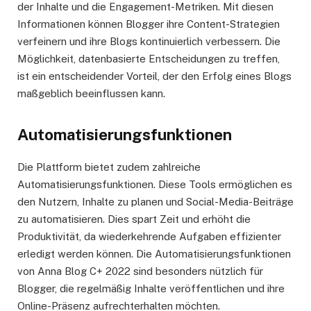
der Inhalte und die Engagement-Metriken. Mit diesen
Informationen können Blogger ihre Content-Strategien
verfeinern und ihre Blogs kontinuierlich verbessern. Die
Möglichkeit, datenbasierte Entscheidungen zu treffen,
ist ein entscheidender Vorteil, der den Erfolg eines Blogs
maßgeblich beeinflussen kann.
Automatisierungsfunktionen
Die Plattform bietet zudem zahlreiche
Automatisierungsfunktionen. Diese Tools ermöglichen es
den Nutzern, Inhalte zu planen und Social-Media-Beiträge
zu automatisieren. Dies spart Zeit und erhöht die
Produktivität, da wiederkehrende Aufgaben effizienter
erledigt werden können. Die Automatisierungsfunktionen
von Anna Blog C+ 2022 sind besonders nützlich für
Blogger, die regelmäßig Inhalte veröffentlichen und ihre
Online-Präsenz aufrechterhalten möchten.