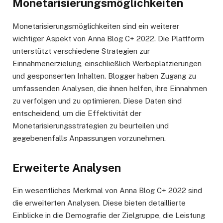
Monetarisierungsmöglichkeiten
Monetarisierungsmöglichkeiten sind ein weiterer
wichtiger Aspekt von Anna Blog C+ 2022. Die Plattform
unterstützt verschiedene Strategien zur
Einnahmenerzielung, einschließlich Werbeplatzierungen
und gesponserten Inhalten. Blogger haben Zugang zu
umfassenden Analysen, die ihnen helfen, ihre Einnahmen
zu verfolgen und zu optimieren. Diese Daten sind
entscheidend, um die Effektivität der
Monetarisierungsstrategien zu beurteilen und
gegebenenfalls Anpassungen vorzunehmen.
Erweiterte Analysen
Ein wesentliches Merkmal von Anna Blog C+ 2022 sind
die erweiterten Analysen. Diese bieten detaillierte
Einblicke in die Demografie der Zielgruppe, die Leistung