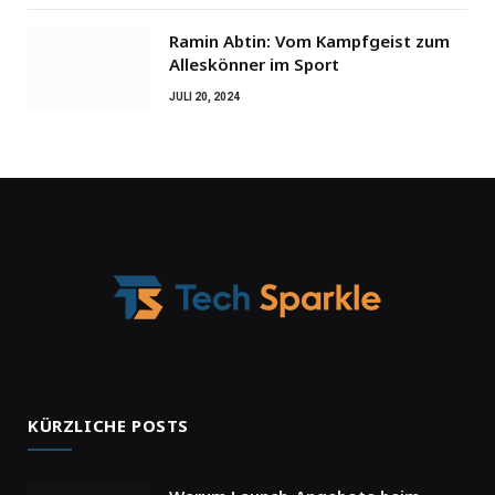
Ramin Abtin: Vom Kampfgeist zum
Alleskönner im Sport
JULI 20, 2024
KÜRZLICHE POSTS