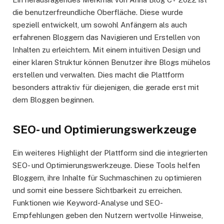
die benutzerfreundliche Oberfläche. Diese wurde
speziell entwickelt, um sowohl Anfängern als auch
erfahrenen Bloggern das Navigieren und Erstellen von
Inhalten zu erleichtern. Mit einem intuitiven Design und
einer klaren Struktur können Benutzer ihre Blogs mühelos
erstellen und verwalten. Dies macht die Plattform
besonders attraktiv für diejenigen, die gerade erst mit
dem Bloggen beginnen.
SEO- und Optimierungswerkzeuge
Ein weiteres Highlight der Plattform sind die integrierten
SEO- und Optimierungswerkzeuge. Diese Tools helfen
Bloggern, ihre Inhalte für Suchmaschinen zu optimieren
und somit eine bessere Sichtbarkeit zu erreichen.
Funktionen wie Keyword-Analyse und SEO-
Empfehlungen geben den Nutzern wertvolle Hinweise,