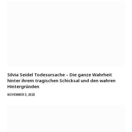
Silvia Seidel Todesursache – Die ganze Wahrheit
hinter ihrem tragischen Schicksal und den wahren
Hintergründen
NOVEMBER 3, 2025