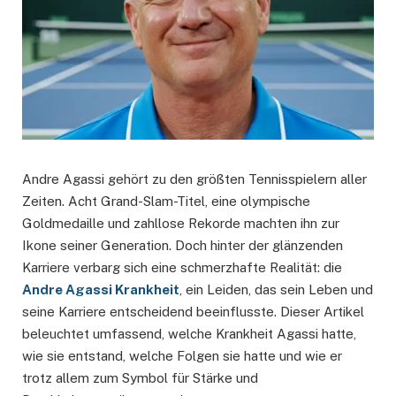
Andre Agassi gehört zu den größten Tennisspielern aller
Zeiten. Acht Grand-Slam-Titel, eine olympische
Goldmedaille und zahllose Rekorde machten ihn zur
Ikone seiner Generation. Doch hinter der glänzenden
Karriere verbarg sich eine schmerzhafte Realität: die
Andre Agassi Krankheit
, ein Leiden, das sein Leben und
seine Karriere entscheidend beeinflusste. Dieser Artikel
beleuchtet umfassend, welche Krankheit Agassi hatte,
wie sie entstand, welche Folgen sie hatte und wie er
trotz allem zum Symbol für Stärke und