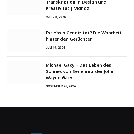
Transkription in Design und
Kreativität | Vidnoz
MÄRZ 5, 2025
Ist Yasin Cengiz tot? Die Wahrheit
hinter den Gerüchten
JULI 19, 2024
Michael Gacy – Das Leben des
Sohnes von Serienmörder John
Wayne Gacy
NOVEMBER 26, 2024