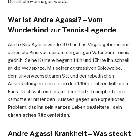
Durchhaltevermögen wurde.
Wer ist Andre Agassi? – Vom
Wunderkind zur Tennis-Legende
Andre Kirk Agassi wurde 1970 in Las Vegas geboren und
schon als Kind von seinem ehrgeizigen Vater zum Tennis
gedrillt. Seine Karriere begann früh und führte ihn schnell
an die Weltspitze. Mit seiner aggressiven Spielweise,
dem unverwechselbaren Stil und der rebellischen
Ausstrahlung eroberte er in den 1990er-Jahren Millionen
Fans. Doch während er auf dem Platz Triumphe feierte,
kämpfte er hinter den Kulissen gegen ein körperliches
Problem, das ihn sein ganzes Leben begleitete – sein
chronisches Rückenleiden
.
Andre Agassi Krankheit – Was steckt