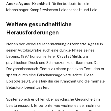
Andre Agassi Krankheit
für ihn bedeutete – ein
lebenslanger Kampf zwischen Leidenschaft und Leid.
Weitere gesundheitliche
Herausforderungen
Neben der Wirbelsäulenerkrankung offenbarte Agassi in
seiner Autobiografie auch eine dunkle Phase seines
Lebens: 1997 konsumierte er
Crystal Meth
, um
psychischen Druck und Schmerzen zu entkommen. Der
Drogenmissbrauch führte zu einem positiven Test, den er
später durch eine Falschaussage vertuschte. Diese
Episode zeigt, wie stark ihn die Krankheit und die mentale
Belastung beeinflussten.
Später sprach er offen über psychische Gesundheit im
Leistungssport. Er betonte, wie wichtig es sei, nicht nur