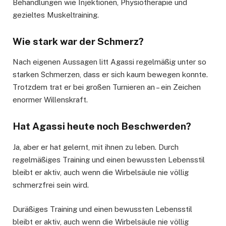
Behandlungen wie Injektionen, Physiotherapie und
gezieltes Muskeltraining.
Wie stark war der Schmerz?
Nach eigenen Aussagen litt Agassi regelmäßig unter so
starken Schmerzen, dass er sich kaum bewegen konnte.
Trotzdem trat er bei großen Turnieren an – ein Zeichen
enormer Willenskraft.
Hat Agassi heute noch Beschwerden?
Ja, aber er hat gelernt, mit ihnen zu leben. Durch
regelmäßiges Training und einen bewussten Lebensstil
bleibt er aktiv, auch wenn die Wirbelsäule nie völlig
schmerzfrei sein wird.
Duräßiges Training und einen bewussten Lebensstil
bleibt er aktiv, auch wenn die Wirbelsäule nie völlig