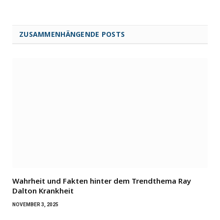
ZUSAMMENHÄNGENDE POSTS
Wahrheit und Fakten hinter dem Trendthema Ray
Dalton Krankheit
NOVEMBER 3, 2025