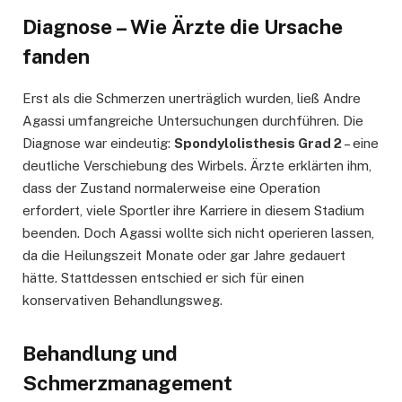
Diagnose – Wie Ärzte die Ursache
fanden
Erst als die Schmerzen unerträglich wurden, ließ Andre
Agassi umfangreiche Untersuchungen durchführen. Die
Diagnose war eindeutig:
Spondylolisthesis Grad 2
– eine
deutliche Verschiebung des Wirbels. Ärzte erklärten ihm,
dass der Zustand normalerweise eine Operation
erfordert, viele Sportler ihre Karriere in diesem Stadium
beenden. Doch Agassi wollte sich nicht operieren lassen,
da die Heilungszeit Monate oder gar Jahre gedauert
hätte. Stattdessen entschied er sich für einen
konservativen Behandlungsweg.
Behandlung und
Schmerzmanagement