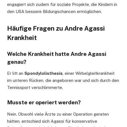
engagiert sich zudem für soziale Projekte, die Kindern in
den USA bessere Bildungschancen ermöglichen.
Häufige Fragen zu Andre Agassi
Krankheit
Welche Krankheit hatte Andre Agassi
genau?
Er litt an
Spondylolisthesis
, einer Wirbelgleitkrankheit
im unteren Rücken, die angeboren war und sich durch den
Tennissport verschlimmerte.
Musste er operiert werden?
Nein. Obwohl viele Ärzte zu einer Operation geraten
hätten, entschied sich Agassi für konservative