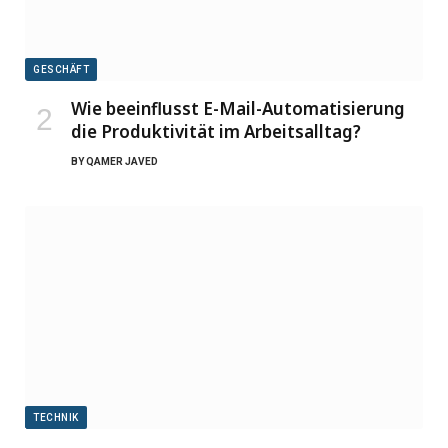
GESCHÄFT
Wie beeinflusst E-Mail-Automatisierung
die Produktivität im Arbeitsalltag?
BY
QAMER JAVED
TECHNIK