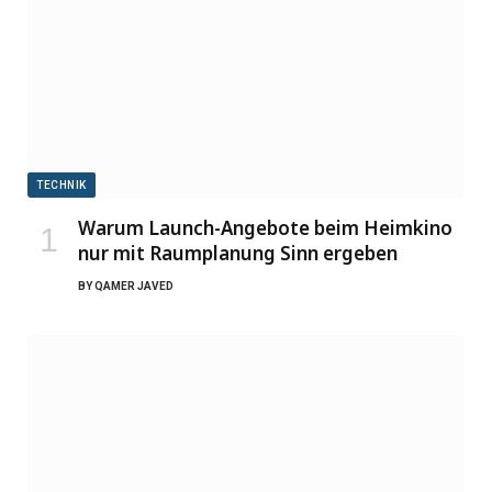
TECHNIK
Warum Launch-Angebote beim Heimkino
nur mit Raumplanung Sinn ergeben
BY
QAMER JAVED