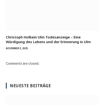
Christoph Holbein Ulm Todesanzeige – Eine
Würdigung des Lebens und der Erinnerung in Ulm
NOVEMBER 3, 2025
Comments are closed.
NEUESTE BEITRÄGE