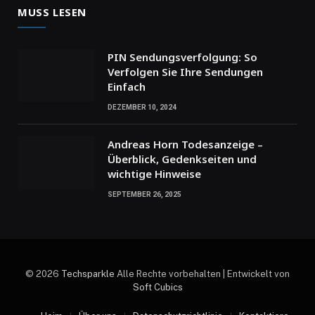
MUSS LESEN
PIN Sendungsverfolgung: So
Verfolgen Sie Ihre Sendungen
Einfach
DEZEMBER 10, 2024
Andreas Horn Todesanzeige –
Überblick, Gedenkseiten und
wichtige Hinweise
SEPTEMBER 26, 2025
© 2026
Techsparkle
Alle Rechte vorbehalten | Entwickelt von
Soft Cubics