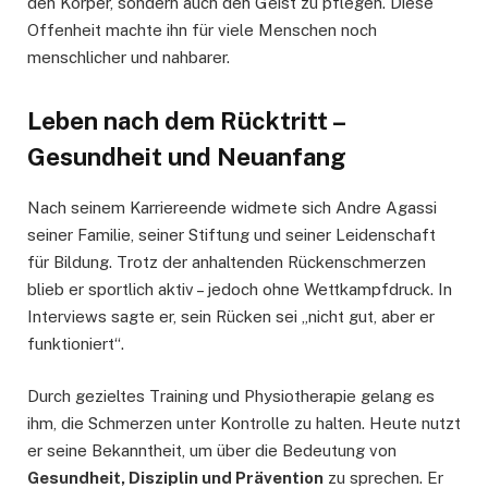
den Körper, sondern auch den Geist zu pflegen. Diese
Offenheit machte ihn für viele Menschen noch
menschlicher und nahbarer.
Leben nach dem Rücktritt –
Gesundheit und Neuanfang
Nach seinem Karriereende widmete sich Andre Agassi
seiner Familie, seiner Stiftung und seiner Leidenschaft
für Bildung. Trotz der anhaltenden Rückenschmerzen
blieb er sportlich aktiv – jedoch ohne Wettkampfdruck. In
Interviews sagte er, sein Rücken sei „nicht gut, aber er
funktioniert“.
Durch gezieltes Training und Physiotherapie gelang es
ihm, die Schmerzen unter Kontrolle zu halten. Heute nutzt
er seine Bekanntheit, um über die Bedeutung von
Gesundheit, Disziplin und Prävention
zu sprechen. Er