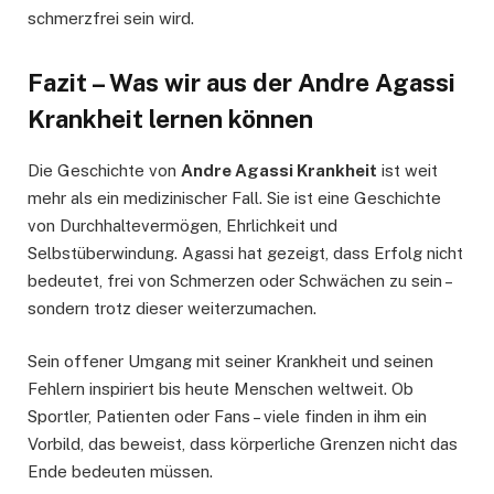
schmerzfrei sein wird.
Fazit – Was wir aus der Andre Agassi
Krankheit lernen können
Die Geschichte von
Andre Agassi Krankheit
ist weit
mehr als ein medizinischer Fall. Sie ist eine Geschichte
von Durchhaltevermögen, Ehrlichkeit und
Selbstüberwindung. Agassi hat gezeigt, dass Erfolg nicht
bedeutet, frei von Schmerzen oder Schwächen zu sein –
sondern trotz dieser weiterzumachen.
Sein offener Umgang mit seiner Krankheit und seinen
Fehlern inspiriert bis heute Menschen weltweit. Ob
Sportler, Patienten oder Fans – viele finden in ihm ein
Vorbild, das beweist, dass körperliche Grenzen nicht das
Ende bedeuten müssen.