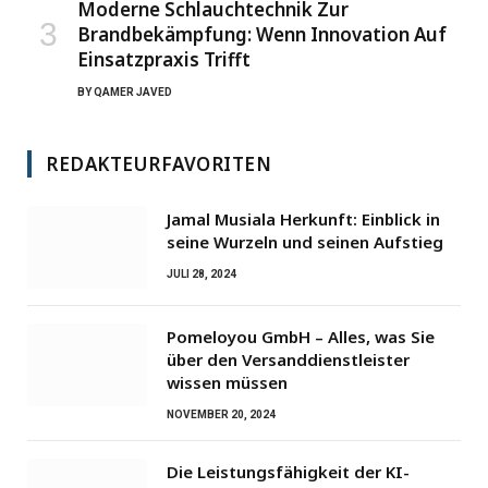
Moderne Schlauchtechnik Zur
Brandbekämpfung: Wenn Innovation Auf
Einsatzpraxis Trifft
BY
QAMER JAVED
REDAKTEURFAVORITEN
Jamal Musiala Herkunft: Einblick in
seine Wurzeln und seinen Aufstieg
JULI 28, 2024
Pomeloyou GmbH – Alles, was Sie
über den Versanddienstleister
wissen müssen
NOVEMBER 20, 2024
Die Leistungsfähigkeit der KI-