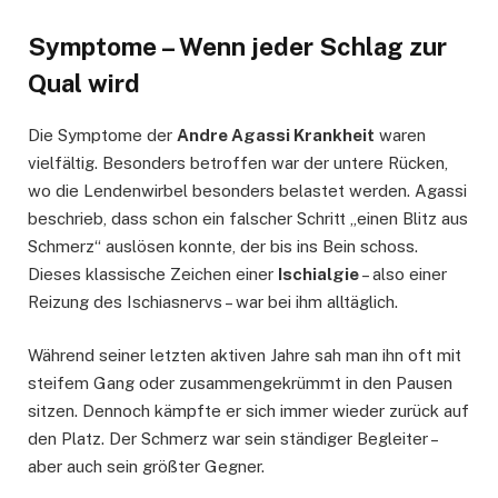
Symptome – Wenn jeder Schlag zur
Qual wird
Die Symptome der
Andre Agassi Krankheit
waren
vielfältig. Besonders betroffen war der untere Rücken,
wo die Lendenwirbel besonders belastet werden. Agassi
beschrieb, dass schon ein falscher Schritt „einen Blitz aus
Schmerz“ auslösen konnte, der bis ins Bein schoss.
Dieses klassische Zeichen einer
Ischialgie
– also einer
Reizung des Ischiasnervs – war bei ihm alltäglich.
Während seiner letzten aktiven Jahre sah man ihn oft mit
steifem Gang oder zusammengekrümmt in den Pausen
sitzen. Dennoch kämpfte er sich immer wieder zurück auf
den Platz. Der Schmerz war sein ständiger Begleiter –
aber auch sein größter Gegner.