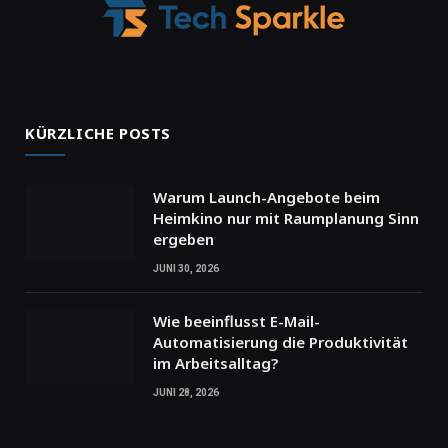
KÜRZLICHE POSTS
Warum Launch-Angebote beim
Heimkino nur mit Raumplanung Sinn
ergeben
JUNI 30, 2026
Wie beeinflusst E-Mail-
Automatisierung die Produktivität
im Arbeitsalltag?
JUNI 28, 2026